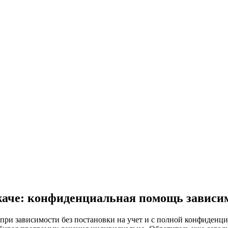
жаче: конфиденциальная помощь завис
и зависимости без постановки на учет и с полной конфиденци