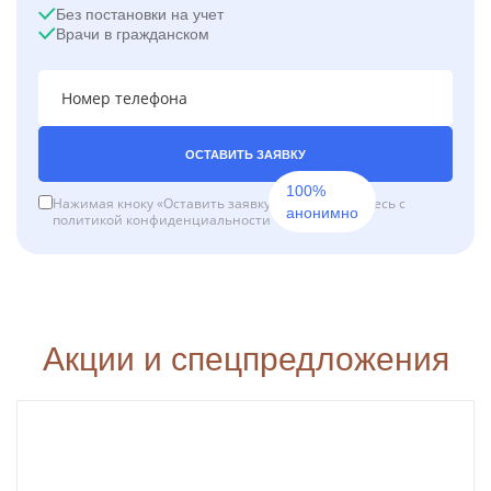
Без постановки на учет
Врачи в гражданском
ОСТАВИТЬ ЗАЯВКУ
100%
Нажимая кноку «Оставить заявку», вы соглашаетесь с
анонимно
политикой конфиденциальности
Акции и спецпредложения