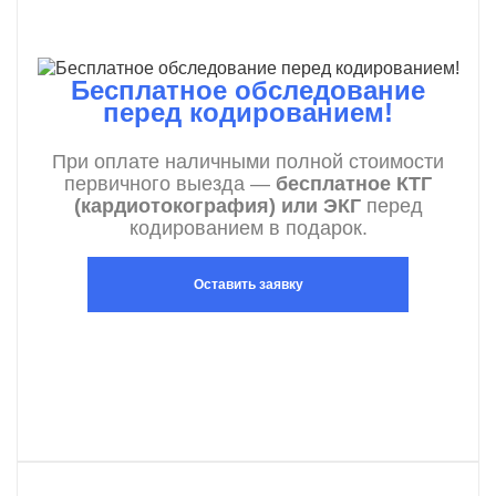
Бесплатное обследование
перед кодированием!
При оплате наличными полной стоимости
первичного выезда —
бесплатное КТГ
(кардиотокография) или ЭКГ
перед
кодированием в подарок.
Оставить заявку