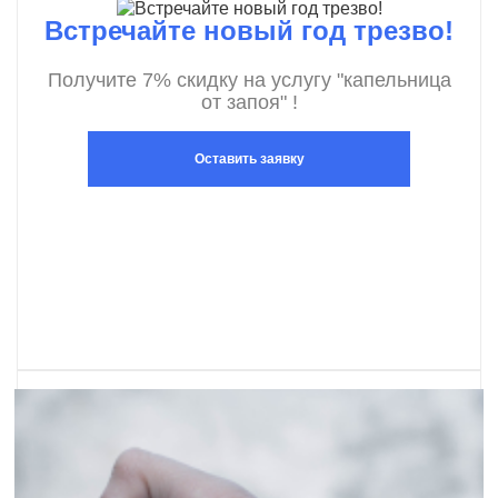
Встречайте новый год трезво!
Получите 7% скидку на услугу "капельница
от запоя" !
Оставить заявку