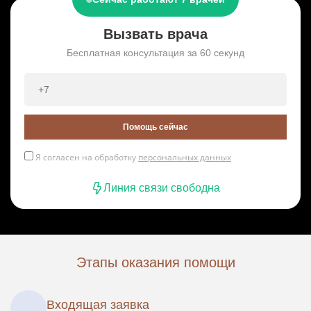
Вызвать врача
Бесплатная консультация за 60 секунд
Помощь сейчас
Я согласен на обработку
персональных данных
Линия связи свободна
Этапы оказания помощи
Входящая заявка