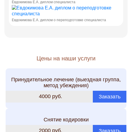
Евдокимова Е.А. диплом специалиста
Евдокимова Е.А. диплом о переподготовке специалиста
Цены на наши услуги
Принудительное лечение (выездная группа,
метод убеждения)
4000 руб.
Заказать
Снятие кодировки
2000 руб.
Заказать