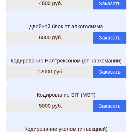
4800 руб.
Заказать
Двойной блок от алкоголизма
6000 руб.
Заказать
Кодирование Налтрексоном (от наркомании)
12000 руб.
Заказать
Кодирование SIT (MST)
5000 руб.
Заказать
Кодирование уколом (инъекцией)