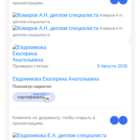
просмотрщике.
Комаров А.Н.
диплом специалиста
Комаров А.Н.
диплом специалиста
Проверил статью:
9 Августа 2026
Евдокимова Екатерина Анатольевна
Психиатр-нарколог
сертификаты
Кликните по документу, чтобы открыть в
просмотрщике.