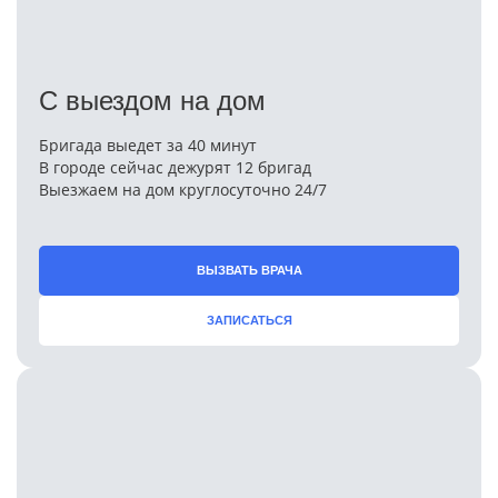
С выездом на дом
Бригада выедет за 40 минут
В городе сейчас дежурят 12 бригад
Выезжаем на дом круглосуточно 24/7
ВЫЗВАТЬ ВРАЧА
ЗАПИСАТЬСЯ