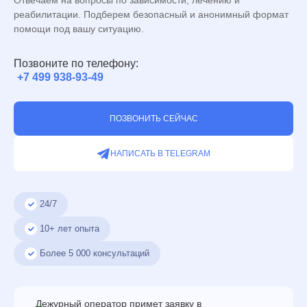
реабилитации. Подберем безопасный и анонимный формат
помощи под вашу ситуацию.
Позвоните по телефону:
+7 499 938-93-49
ПОЗВОНИТЬ СЕЙЧАС
НАПИСАТЬ В TELEGRAM
24/7
10+ лет опыта
Более
5 000
консультаций
Дежурный оператор примет заявку в