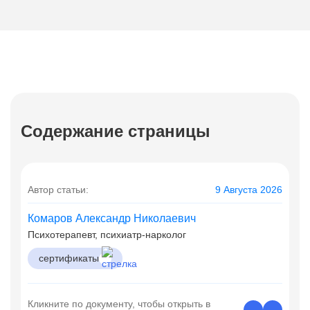
Содержание страницы
Автор статьи:
9 Августа 2026
Комаров Александр Николаевич
Психотерапевт, психиатр-нарколог
сертификаты
Кликните по документу, чтобы открыть в