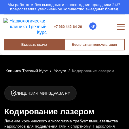
Мы работаем без выходных и в новогодние праздники 24/7,
предоставляя увеличенное количество выездных бригад.
+7 960 442-64-20
Вызвать врача
Бесплатная консультация
Клиника Трезвый Курс
/
Услуги
/
Кодирование лазером
ЛИЦЕНЗИЯ МИНЗДРАВА РФ
Кодирование лазером
Лечение хронического алкоголизма требует вмешательства
наркологов для подавления тяги к спиртному. Наркология