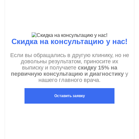
Скидка на консультацию у нас!
Если вы обращались в другую клинику, но не
довольны результатом, приносите их
выписку и получаете
скидку 15% на
первичную консультацию и диагностику
у
нашего главного врача.
Оставить заявку