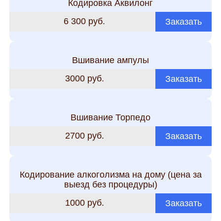
Кодировка Аквилонг
6 300 руб.
Заказать
Вшивание ампулы
3000 руб.
Заказать
Вшивание Торпедо
2700 руб.
Заказать
Кодирование алкоголизма на дому (цена за
выезд без процедуры)
1000 руб.
Заказать