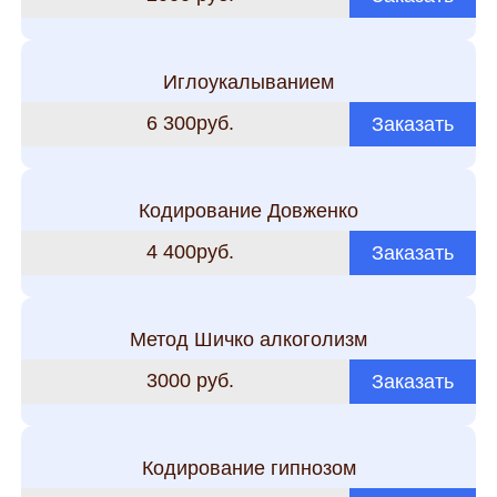
Иглоукалыванием
6 300руб.
Заказать
Кодирование Довженко
4 400руб.
Заказать
Метод Шичко алкоголизм
3000 руб.
Заказать
Кодирование гипнозом