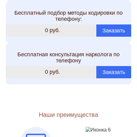
Бесплатный подбор методы кодировки по
телефону:
0 руб.
Заказать
Бесплатная консультация нарколога по
телефону
0 руб.
Заказать
Наши преимущества