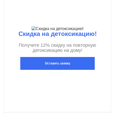
Скидка на детоксикацию!
Получите 12% скидку на повторную
детоксикацию на дому!
Оставить заявку