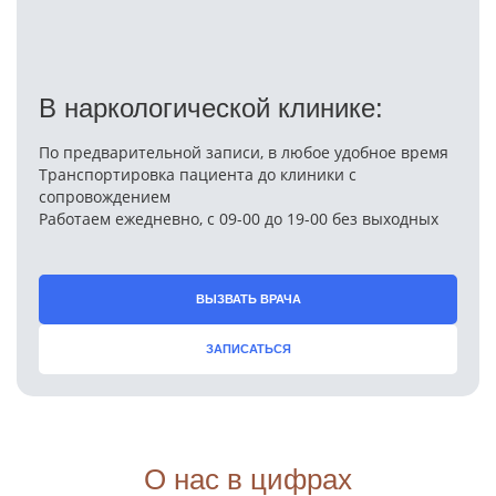
В наркологической клинике:
По предварительной записи, в любое удобное время
Транспортировка пациента до клиники с
сопровождением
Работаем ежедневно, с 09-00 до 19-00 без выходных
ВЫЗВАТЬ ВРАЧА
ЗАПИСАТЬСЯ
О нас в цифрах