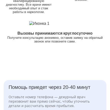
квалифицированную
диагностику. Все врачи имеют
необходимый опыт и стаж
работы в наркологии.
Вызовы принимаются круглосуточно
Получите консультацию анонимно, оставив заявку на обратный
звонок или позвоните сами.
Помощь приедет через 20-40 минут
Оставьте номер телефона — дежурный врач
перезвонит вам прямо сейчас, чтобы уточнить
детали и рассчитать время прибытия.