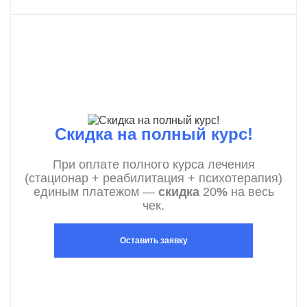
Скидка на полный курс!
При оплате полного курса лечения
(стационар + реабилитация + психотерапия)
единым платежом —
скидка
20
%
на весь
чек.
Оставить заявку