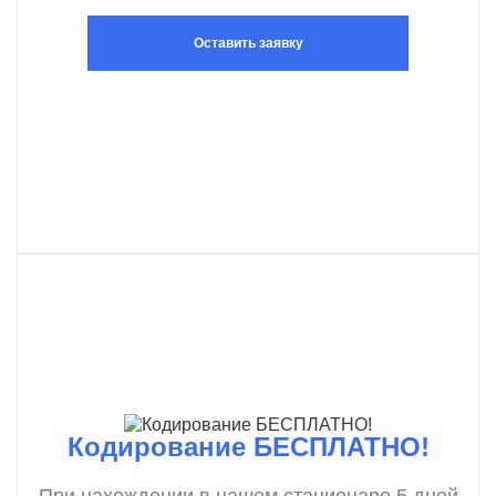
Оставить заявку
Кодирование БЕСПЛАТНО!