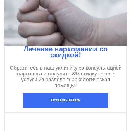
Лечение наркомании со
скидкой!
Обратитесь в наш уклинику за консультацией
нарколога и получите 8% скидку на все
услуги из раздела "наркологическая
помощь"!
Оставить заявку