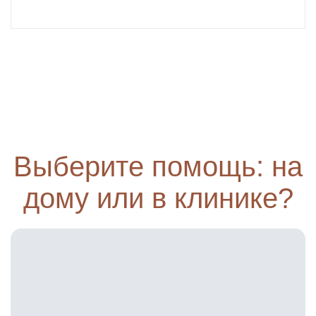
Выберите помощь: на
дому или в клинике?