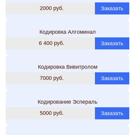
2000 руб.
Заказать
Кодировка Алгоминал
6 400 руб.
Заказать
Кодировка Вивитролом
7000 руб.
Заказать
Кодирование Эспераль
5000 руб.
Заказать