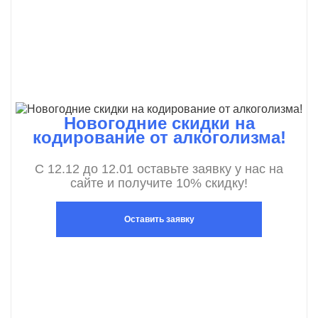
Новогодние скидки на
кодирование от алкоголизма!
С 12.12 до 12.01 оставьте заявку у нас на
сайте и получите 10% скидку!
Оставить заявку