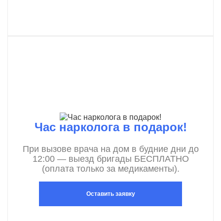
Час нарколога в подарок!
При вызове врача на дом в будние дни до
12:00 — выезд бригады БЕСПЛАТНО
(оплата только за медикаменты).
Оставить заявку