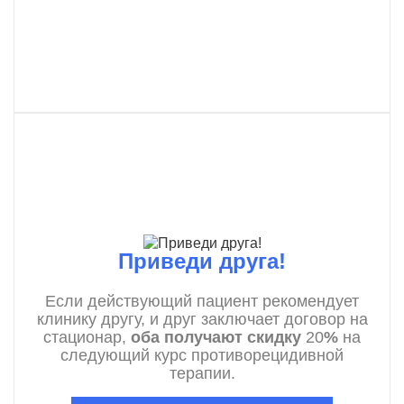
Приведи друга!
Если действующий пациент рекомендует
клинику другу, и друг заключает договор на
стационар,
оба получают скидку
20
%
на
следующий курс противорецидивной
терапии.