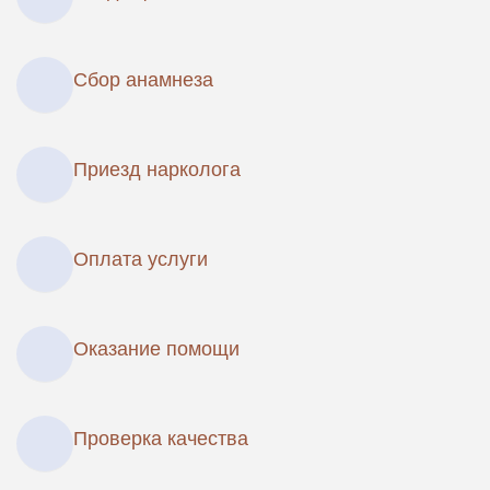
Сбор анамнеза
Приезд нарколога
Оплата услуги
Оказание помощи
Проверка качества