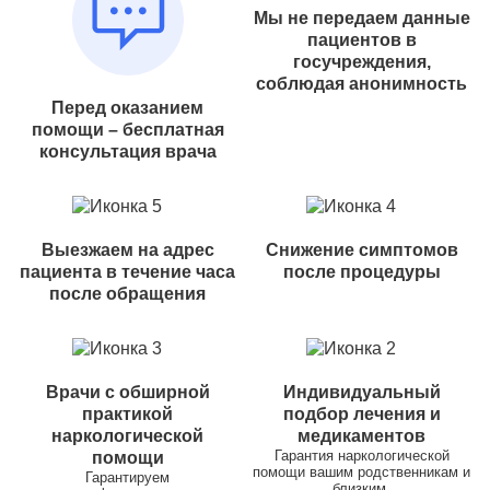
Мы не передаем данные
пациентов в
госучреждения,
соблюдая анонимность
Перед оказанием
помощи – бесплатная
консультация врача
Выезжаем на адрес
Снижение симптомов
пациента в течение часа
после процедуры
после обращения
Врачи с обширной
Индивидуальный
практикой
подбор лечения и
наркологической
медикаментов
Гарантия наркологической
помощи
помощи вашим родственникам и
Гарантируем
близким.