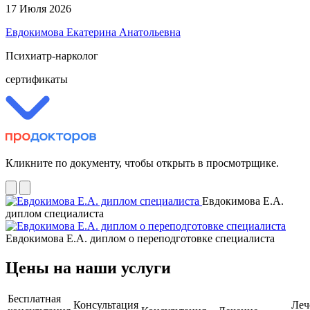
17 Июля 2026
Евдокимова Екатерина Анатольевна
Психиатр-нарколог
сертификаты
Кликните по документу, чтобы открыть в просмотрщике.
Евдокимова Е.А.
диплом специалиста
Евдокимова Е.А. диплом о переподготовке специалиста
Цены на наши услуги
Бесплатная
Консультация
Леч