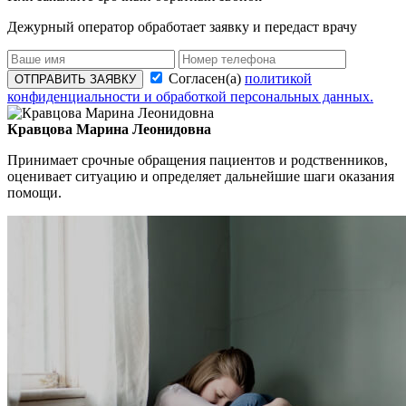
Дежурный оператор обработает заявку и передаст врачу
Согласен(а)
политикой
ОТПРАВИТЬ ЗАЯВКУ
конфиденциальности и обработкой персональных данных.
Кравцова Марина Леонидовна
Принимает срочные обращения пациентов и родственников,
оценивает ситуацию и определяет дальнейшие шаги оказания
помощи.