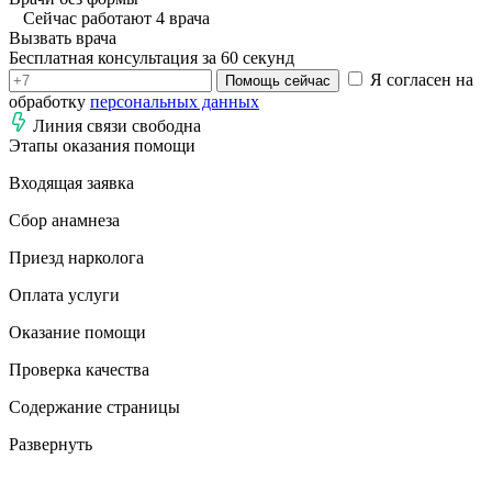
Сейчас работают 4 врача
Вызвать врача
Бесплатная консультация за 60 секунд
Я согласен на
Помощь сейчас
обработку
персональных данных
Линия связи свободна
Этапы оказания помощи
Входящая заявка
Сбор анамнеза
Приезд нарколога
Оплата услуги
Оказание помощи
Проверка качества
Содержание страницы
Развернуть