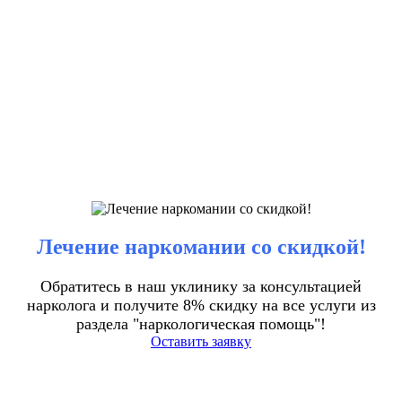
Лечение наркомании со скидкой!
Обратитесь в наш уклинику за консультацией
нарколога и получите 8% скидку на все услуги из
раздела "наркологическая помощь"!
Оставить заявку