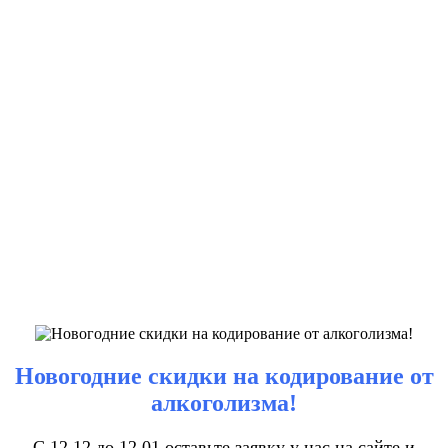
Новогодние скидки на кодирование от
алкоголизма!
С 12.12 до 12.01 оставьте заявку у нас на сайте и