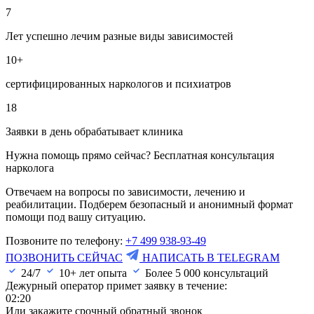
7
Лет успешно лечим разные виды зависимостей
10+
сертифицированных наркологов и психиатров
18
Заявки в день обрабатывает клиника
Нужна помощь прямо сейчас? Бесплатная консультация
нарколога
Отвечаем на вопросы по зависимости, лечению и
реабилитации. Подберем безопасный и анонимный формат
помощи под вашу ситуацию.
Позвоните по телефону:
+7 499 938-93-49
ПОЗВОНИТЬ СЕЙЧАС
НАПИСАТЬ В TELEGRAM
24/7
10+ лет опыта
Более
5 000
консультаций
Дежурный оператор примет заявку в течение:
02:20
Или закажите срочный обратный звонок