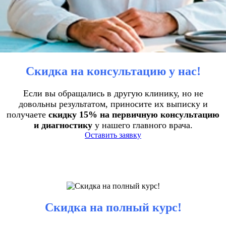
Скидка на консультацию у нас!
Если вы обращались в другую клинику, но не
довольны результатом, приносите их выписку и
получаете
скидку 15% на первичную консультацию
и диагностику
у нашего главного врача.
Оставить заявку
Скидка на полный курс!