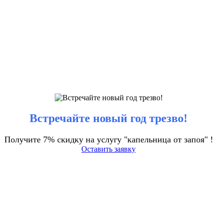
Встречайте новый год трезво!
Получите 7% скидку на услугу "капельница от запоя" !
Оставить заявку