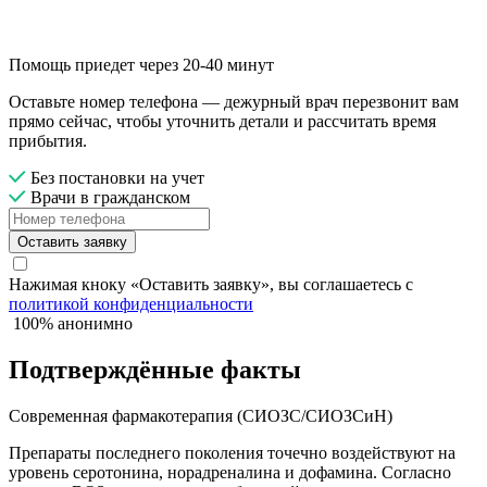
Помощь приедет через 20-40 минут
Оставьте номер телефона — дежурный врач перезвонит вам
прямо сейчас, чтобы уточнить детали и рассчитать время
прибытия.
Без постановки на учет
Врачи в гражданском
Оставить заявку
Нажимая кноку «Оставить заявку», вы соглашаетесь с
политикой конфиденциальности
100% анонимно
Подтверждённые факты
Современная фармакотерапия (СИОЗС/СИОЗСиН)
Препараты последнего поколения точечно воздействуют на
уровень серотонина, норадреналина и дофамина. Согласно