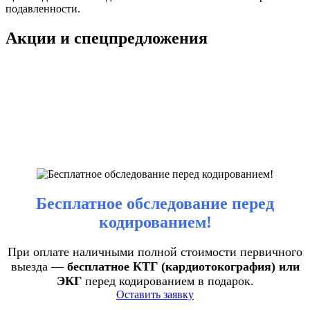
подавленности.
Акции и спецпредложения
Бесплатное обследование перед
кодированием!
При оплате наличными полной стоимости первичного
выезда —
бесплатное КТГ (кардиотокография) или
ЭКГ
перед кодированием в подарок.
Оставить заявку