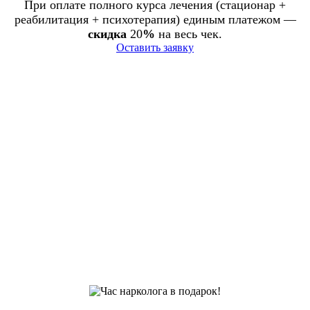
При оплате полного курса лечения (стационар +
реабилитация + психотерапия) единым платежом —
скидка
20
%
на весь чек.
Оставить заявку