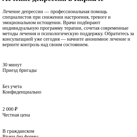
Лечение депрессии — профессиональная помощь
специалистов при снижении настроения, тревоге и
эмоциональном истощении. Врачи подбирают
индивидуальную программу терапии, сочетая современные
методы лечения и психологическую поддержку. Обратитесь за
консультацией уже сегодня — начните анонимное лечение и
верните контроль над своим состоянием.
30 минут
Приезд бригады
Без учета
Конфиденциально
2 000 ₽
Честная цена
В гражданском
Врачи без формы