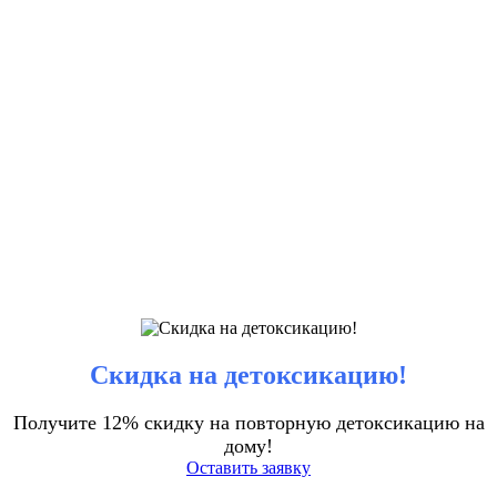
Скидка на детоксикацию!
Получите 12% скидку на повторную детоксикацию на
дому!
Оставить заявку