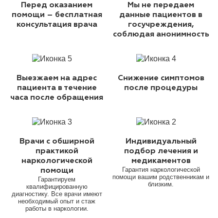
Перед оказанием
Мы не передаем
помощи – бесплатная
данные пациентов в
консультация врача
госучреждения,
соблюдая анонимность
Выезжаем на адрес
Снижение симптомов
пациента в течение
после процедуры
часа после обращения
Врачи с обширной
Индивидуальный
практикой
подбор лечения и
наркологической
медикаментов
Гарантия наркологической
помощи
помощи вашим родственникам и
Гарантируем
близким.
квалифицированную
диагностику. Все врачи имеют
необходимый опыт и стаж
работы в наркологии.