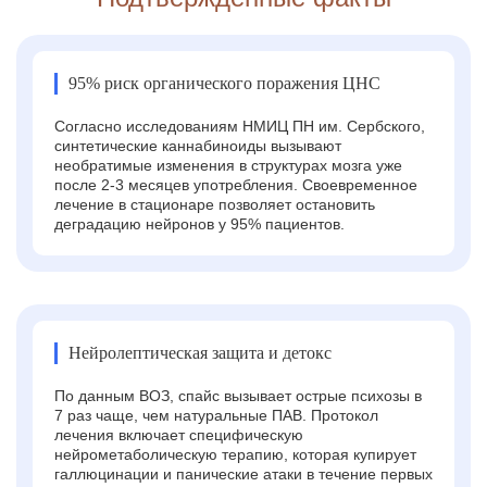
95% риск органического поражения ЦНС
Согласно исследованиям НМИЦ ПН им. Сербского,
синтетические каннабиноиды вызывают
необратимые изменения в структурах мозга уже
после 2-3 месяцев употребления. Своевременное
лечение в стационаре позволяет остановить
деградацию нейронов у 95% пациентов.
Нейролептическая защита и детокс
По данным ВОЗ, спайс вызывает острые психозы в
7 раз чаще, чем натуральные ПАВ. Протокол
лечения включает специфическую
нейрометаболическую терапию, которая купирует
галлюцинации и панические атаки в течение первых