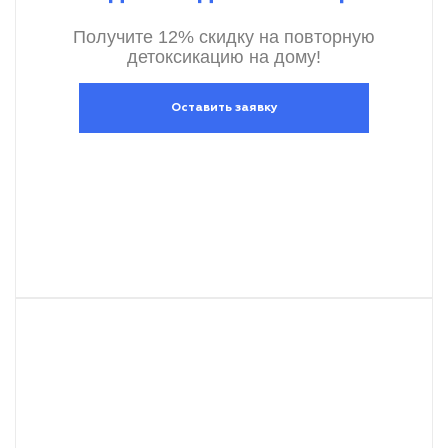
Получите 12% скидку на повторную
детоксикацию на дому!
Оставить заявку