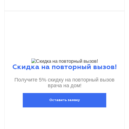
Скидка на повторный вызов!
Получите 5% скидку на повторный вызов
врача на дом!
Оставить заявку