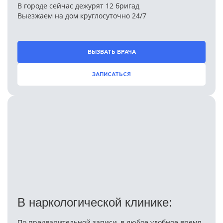
В городе сейчас дежурят 12 бригад
Выезжаем на дом круглосуточно 24/7
ВЫЗВАТЬ ВРАЧА
ЗАПИСАТЬСЯ
В наркологической клинике:
По предварительной записи, в любое удобное время