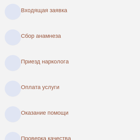
Входящая заявка
Сбор анамнеза
Приезд нарколога
Оплата услуги
Оказание помощи
Проверка качества