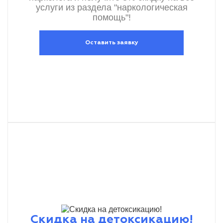
услуги из раздела "наркологическая
помощь"!
Оставить заявку
Скидка на детоксикацию!