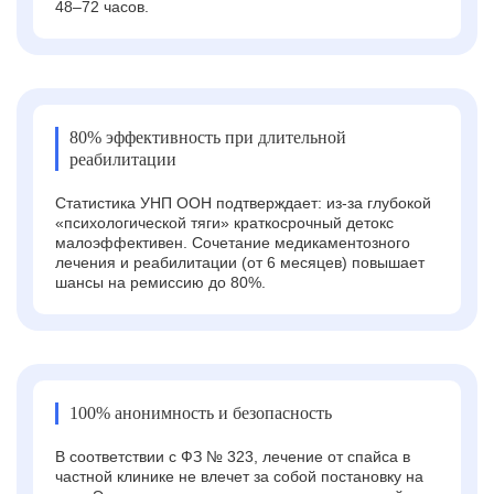
48–72 часов.
80% эффективность при длительной
реабилитации
Статистика УНП ООН подтверждает: из-за глубокой
«психологической тяги» краткосрочный детокс
малоэффективен. Сочетание медикаментозного
лечения и реабилитации (от 6 месяцев) повышает
шансы на ремиссию до 80%.
100% анонимность и безопасность
В соответствии с ФЗ № 323, лечение от спайса в
частной клинике не влечет за собой постановку на