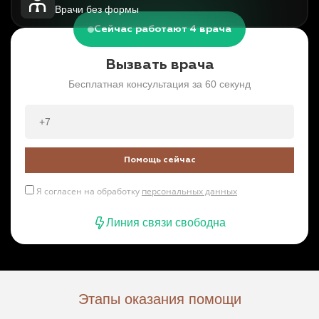
Врачи без формы
Сейчас работают 4 врача
Вызвать врача
Бесплатная консультация за 60 секунд
Помощь сейчас
Я согласен на обработку
персональных данных
Линия связи свободна
Этапы оказания помощи