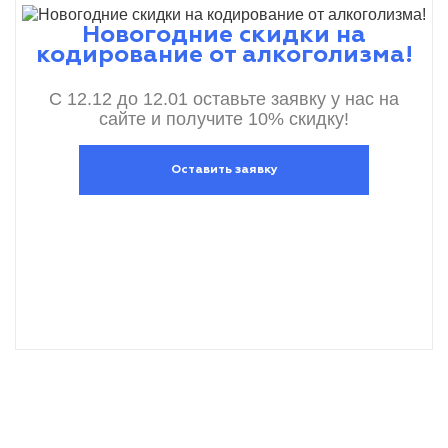
Новогодние скидки на
кодирование от алкоголизма!
С 12.12 до 12.01 оставьте заявку у нас на
сайте и получите 10% скидку!
Оставить заявку