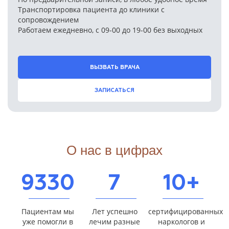
Транспортировка пациента до клиники с
сопровождением
Работаем ежедневно, с 09-00 до 19-00 без выходных
ВЫЗВАТЬ ВРАЧА
ЗАПИСАТЬСЯ
О нас в цифрах
9330
7
10+
Пациентам мы
Лет успешно
сертифицированных
уже помогли в
лечим разные
наркологов и