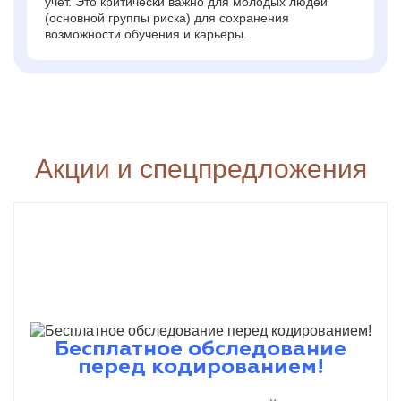
учет. Это критически важно для молодых людей
(основной группы риска) для сохранения
возможности обучения и карьеры.
Акции и спецпредложения
Бесплатное обследование
перед кодированием!