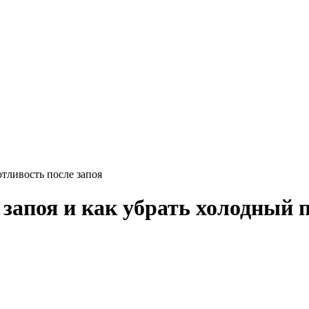
тливость после запоя
запоя и как убрать холодный 