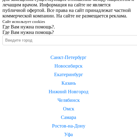
лечащим врачом. Информация на сайте не является
публичной офертой. Все права на сайт принадлежат частной
коммерческой компании. На сайте не размещается реклама.
Сайт использует cookies
Где Вам нужна помощь?.
Где Вам нужна помощь?
Санкт-Петербург
Новосибирск
Екатеринбург
Казань
Нижний Новгород
Челябинск
Омск
Самара
Ростов-на-Дону
Уфа