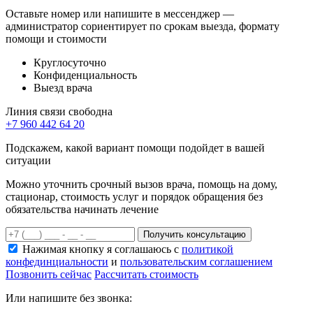
Оставьте номер или напишите в мессенджер —
администратор сориентирует по срокам выезда, формату
помощи и стоимости
Круглосуточно
Конфиденциальность
Выезд врача
Линия связи свободна
+7 960 442 64 20
Подскажем, какой вариант помощи подойдет в вашей
ситуации
Можно уточнить срочный вызов врача, помощь на дому,
стационар, стоимость услуг и порядок обращения без
обязательства начинать лечение
Получить консультацию
Нажимая кнопку я соглашаюсь с
политикой
конфединциальности
и
пользовательским соглашением
Позвонить сейчас
Рассчитать стоимость
Или напишите без звонка: