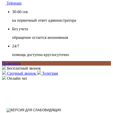
Telegram
30-60 сек
на первичный ответ администратора
Без учета
обращение остается анонимным
24/7
помощь доступна круглосуточно
Позвонить
Бесплатный звонок
Срочный звонок
Телеграм
Онлайн чат