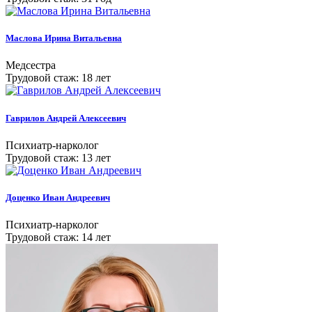
Маслова Ирина Витальевна
Медсестра
Трудовой стаж: 18 лет
Гаврилов Андрей Алексеевич
Психиатр-нарколог
Трудовой стаж: 13 лет
Доценко Иван Андреевич
Психиатр-нарколог
Трудовой стаж: 14 лет