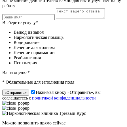
Ваше мнение действительно важно для нас и улучшает нашу
работу
Выберите услугу*
Вывод из запоя
Наркологическая помощь
Кодирование
Лечение алкоголизма
Лечение наркомании
Реабилитация
Психиатрия
Ваша оценка*
* Обязательные для заполнения поля
Нажимая кноку «Отправить», вы
«Отправить»
соглашаетесь с
политикой конфиденциальности
Можно не звонить прямо сейчас