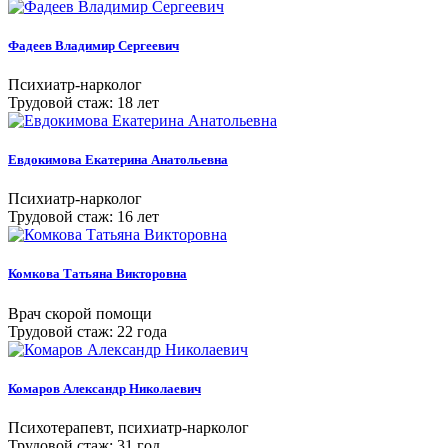
Фадеев Владимир Сергеевич
Психиатр-нарколог
Трудовой стаж: 18 лет
Евдокимова Екатерина Анатольевна
Психиатр-нарколог
Трудовой стаж: 16 лет
Комкова Татьяна Викторовна
Врач скорой помощи
Трудовой стаж: 22 года
Комаров Александр Николаевич
Психотерапевт, психиатр-нарколог
Трудовой стаж: 31 год