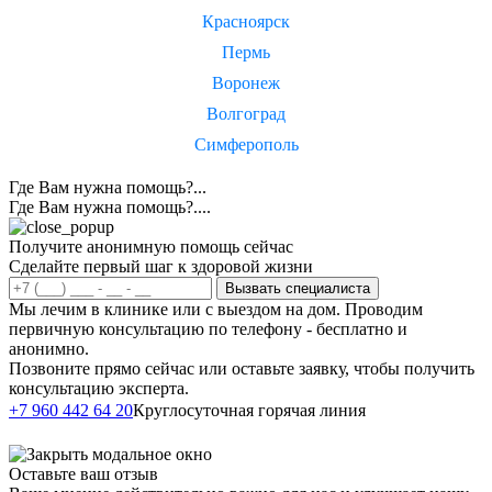
Красноярск
Пермь
Воронеж
Волгоград
Симферополь
Где Вам нужна помощь?...
Где Вам нужна помощь?....
Получите анонимную помощь сейчас
Сделайте первый шаг к здоровой жизни
Вызвать специалиста
Мы лечим в клинике или с выездом на дом. Проводим
первичную консультацию по телефону - бесплатно и
анонимно.
Позвоните прямо сейчас или оставьте заявку, чтобы получить
консультацию эксперта.
Написать в
+7 960 442 64 20
Круглосуточная горячая линия
Telegram
Оставьте ваш отзыв