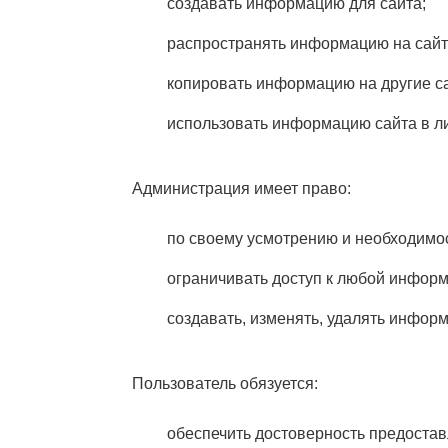
создавать информацию для сайта;
распространять информацию на сайт
копировать информацию на другие са
использовать информацию сайта в л
Администрация имеет право:
по своему усмотрению и необходимос
ограничивать доступ к любой информ
создавать, изменять, удалять инфор
Пользователь обязуется:
обеспечить достоверность предоста