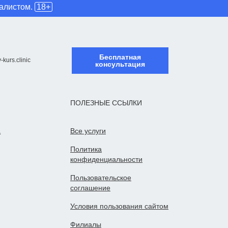
иалистом.
18+
Бесплатная
-kurs.clinic
консультация
ПОЛЕЗНЫЕ ССЫЛКИ
а
Все услуги
Политика
конфиденциальности
Пользовательское
cоглашение
Условия пользования сайтом
Филиалы