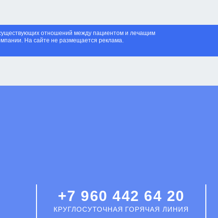
я существующих отношений между пациентом и лечащим
омпании. На сайте не размещается реклама.
+7 960 442 64 20
КРУГЛОСУТОЧНАЯ ГОРЯЧАЯ ЛИНИЯ