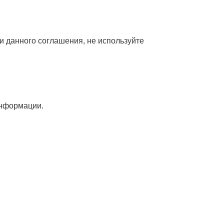
и данного соглашения, не используйте
информации.