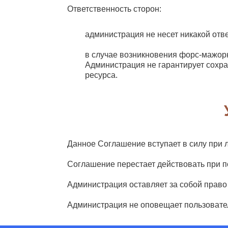
Ответственность сторон:
администрация не несет никакой отв
в случае возникновения форс-мажорн
Администрация не гарантирует сохр
ресурса.
Данное Соглашение вступает в силу при 
Соглашение перестает действовать при п
Администрация оставляет за собой право
Администрация не оповещает пользовате