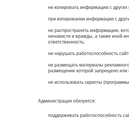
не копировать информацию с других 
при копировании информации с други
не распространять информацию, кото
ненависти и вражды, а также иной и
ответственность;
не нарушать работоспособность сайт
не размещать материалы рекламного,
размещение которой запрещено или 
не использовать скрипты (программы
Администрация обязуется:
поддерживать работоспособность сай