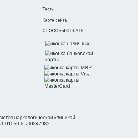
Тесты
Карта сайта
СПОСОБЫ ОПЛАТЫ
ются наркологической клиникой -
41-01050-61/00347983