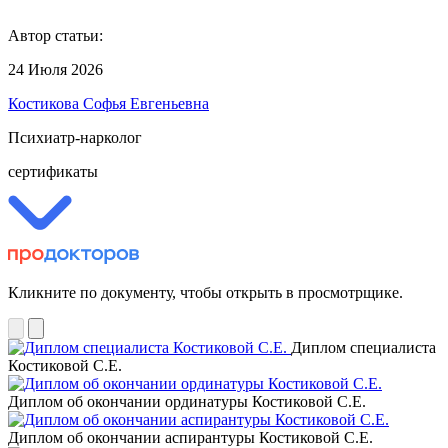
Автор статьи:
24 Июля 2026
Костикова Софья Евгеньевна
Психиатр-нарколог
сертификаты
Кликните по документу, чтобы открыть в просмотрщике.
Диплом специалиста
Костиковой С.Е.
Диплом об окончании ординатуры Костиковой С.Е.
Диплом об окончании аспирантуры Костиковой С.Е.