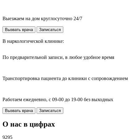
Выезжаем на дом круглосуточно 24/7
Вызвать врача
Записаться
В наркологической клинике:
По предварительной записи, в любое удобное время
Транспортировка пациента до клиники с сопровождением
Работаем ежедневно, с 09-00 до 19-00 без выходных
Вызвать врача
Записаться
О нас в цифрах
9295