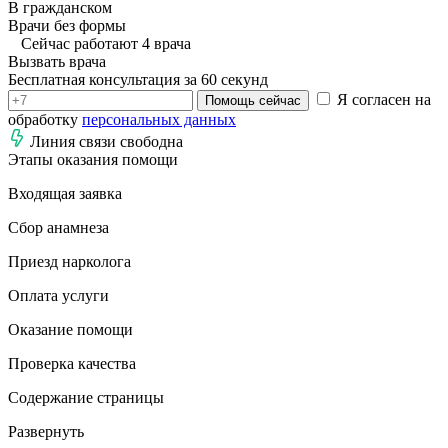
В гражданском
Врачи без формы
Сейчас работают 4 врача
Вызвать врача
Бесплатная консультация за 60 секунд
Я согласен на
Помощь сейчас
обработку
персональных данных
Линия связи свободна
Этапы оказания помощи
Входящая заявка
Сбор анамнеза
Приезд нарколога
Оплата услуги
Оказание помощи
Проверка качества
Содержание страницы
Развернуть