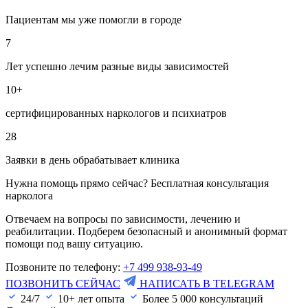
Пациентам мы уже помогли в городе
7
Лет успешно лечим разные виды зависимостей
10+
сертифицированных наркологов и психиатров
28
Заявки в день обрабатывает клиника
Нужна помощь прямо сейчас? Бесплатная консультация
нарколога
Отвечаем на вопросы по зависимости, лечению и
реабилитации. Подберем безопасный и анонимный формат
помощи под вашу ситуацию.
Позвоните по телефону:
+7 499 938-93-49
ПОЗВОНИТЬ СЕЙЧАС
НАПИСАТЬ В TELEGRAM
24/7
10+ лет опыта
Более
5 000
консультаций