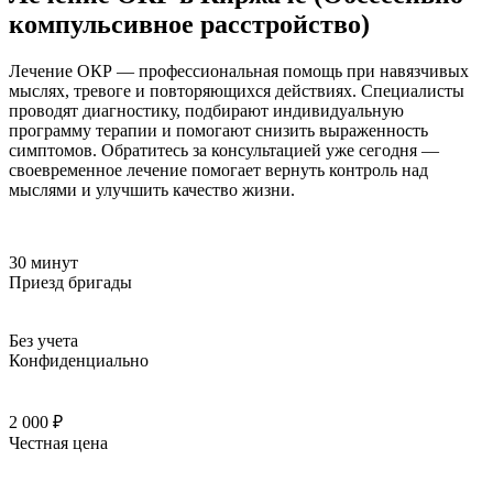
компульсивное расстройство)
Лечение ОКР — профессиональная помощь при навязчивых
мыслях, тревоге и повторяющихся действиях. Специалисты
проводят диагностику, подбирают индивидуальную
программу терапии и помогают снизить выраженность
симптомов. Обратитесь за консультацией уже сегодня —
своевременное лечение помогает вернуть контроль над
мыслями и улучшить качество жизни.
30 минут
Приезд бригады
Без учета
Конфиденциально
2 000 ₽
Честная цена