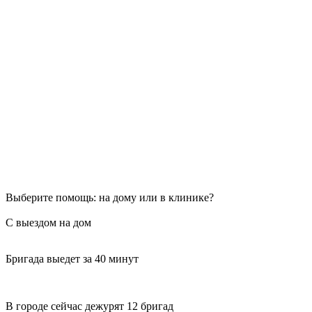
Выберите помощь: на дому или в клинике?
С выездом на дом
Бригада выедет за 40 минут
В городе сейчас дежурят 12 бригад