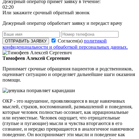
Дежурный оператор примет заявку в течение:
02:20
Или закажите срочный обратный звонок
Дежурный оператор обработает заявку и передаст врачу
Согласен(а)
политикой
ОТПРАВИТЬ ЗАЯВКУ
конфиденциальности и обработкой персональных данных.
Тимофеев Алексей Сергеевич
Принимает срочные обращения пациентов и родственников,
оценивает ситуацию и определяет дальнейшие шаги оказания
помощи.
ОКР - это нарушение, проявляющееся в виде навязчивых
мыслей, страхов, воспоминаний, размышлений и поведения,
которые человек полностью осознает, как иррациональные
или неуместные. Человек ощущает, что отрицательные
(глупые и пугающие) мысли и чувства вторгаются в его
сознание, и нередко превращаются в аналогичное навязчивое
поведение. Он воспринимает эти мысли и поведение как