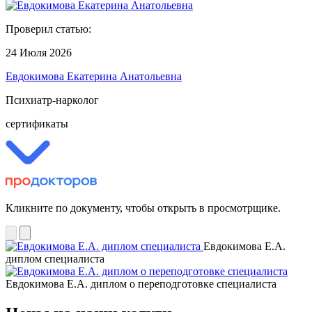
Проверил статью:
24 Июля 2026
Евдокимова Екатерина Анатольевна
Психиатр-нарколог
сертификаты
Кликните по документу, чтобы открыть в просмотрщике.
Евдокимова Е.А.
диплом специалиста
Евдокимова Е.А. диплом о переподготовке специалиста