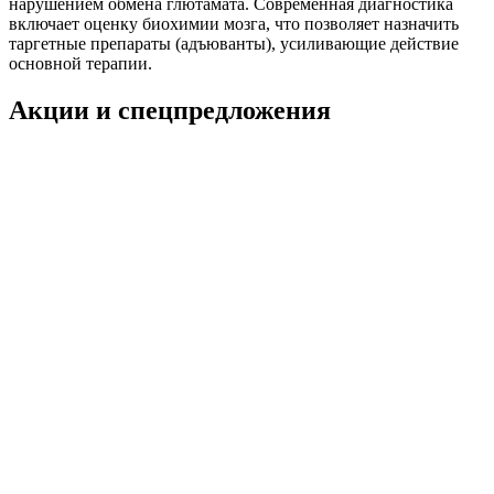
нарушением обмена глютамата. Современная диагностика
включает оценку биохимии мозга, что позволяет назначить
таргетные препараты (адъюванты), усиливающие действие
основной терапии.
Акции и спецпредложения