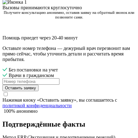
Вызовы принимаются круглосуточно
Получите консультацию анонимно, оставив заявку на обратный звонок или
позвоните сами.
Помощь приедет через 20-40 минут
Оставьте номер телефона — дежурный врач перезвонит вам
прямо сейчас, чтобы уточнить детали и рассчитать время
прибытия.
Без постановки на учет
Врачи в гражданском
Оставить заявку
Нажимая кноку «Оставить заявку», вы соглашаетесь с
политикой конфиденциальности
100% анонимно
Подтверждённые факты
Метод ERP (Экспозиция и предотвращение реакций)