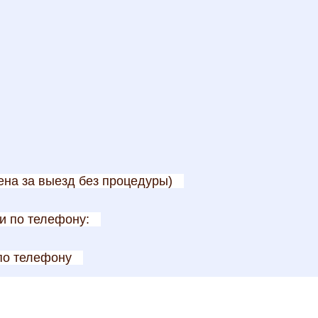
ена за выезд без процедуры)
и по телефону:
по телефону