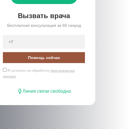
Вызвать врача
Бесплатная консультация за 60 секунд
Помощь сейчас
Я согласен на обработку
персональных
данных
Линия связи свободна