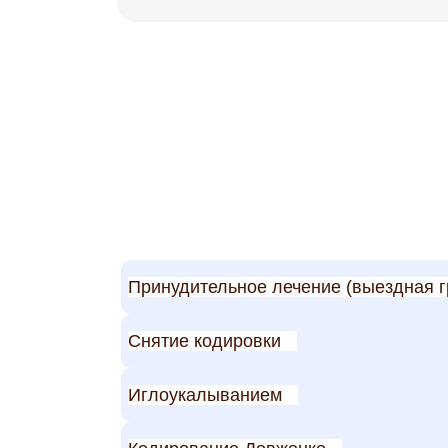
Принудительное лечение (выездная г
Снятие кодировки
Иглоукалыванием