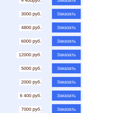
4 400руб.
Заказать
3000 руб.
Заказать
4800 руб.
Заказать
6000 руб.
Заказать
12000 руб.
Заказать
5000 руб.
Заказать
2000 руб.
Заказать
6 400 руб.
Заказать
7000 руб.
Заказать