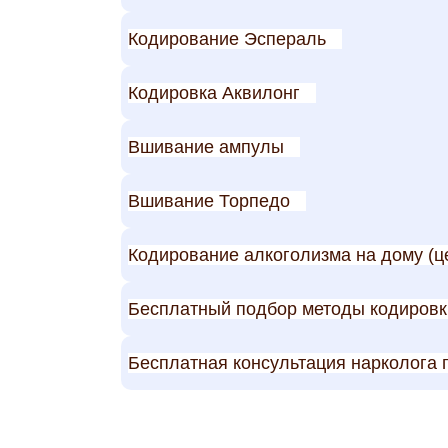
Кодирование Эспераль
Кодировка Аквилонг
Вшивание ампулы
Вшивание Торпедо
Кодирование алкоголизма на дому (ц
Бесплатный подбор методы кодировк
Бесплатная консультация нарколога 