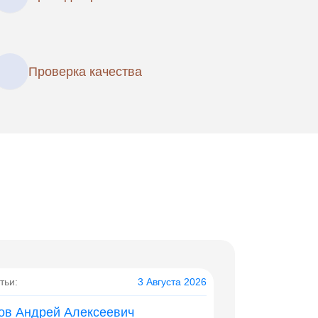
Проверка качества
тьи:
3 Августа 2026
ов Андрей Алексеевич