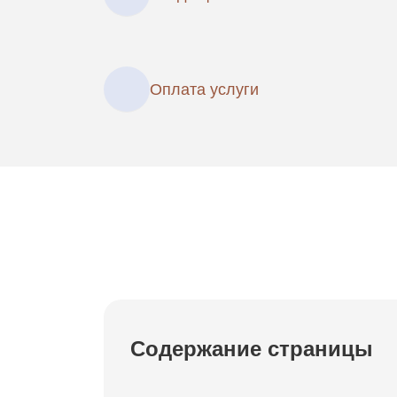
Оплата услуги
Содержание страницы