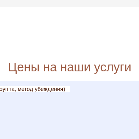
Цены на наши услуги
руппа, метод убеждения)