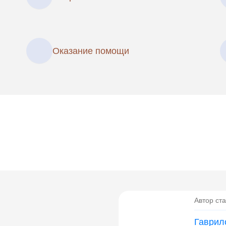
Оказание помощи
Автор ста
Гаврил