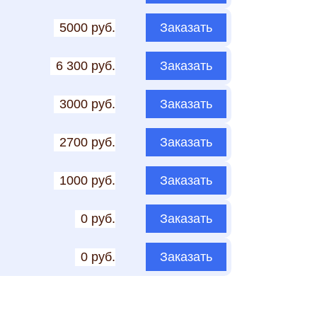
5000 руб.
Заказать
6 300 руб.
Заказать
3000 руб.
Заказать
2700 руб.
Заказать
1000 руб.
Заказать
0 руб.
Заказать
0 руб.
Заказать