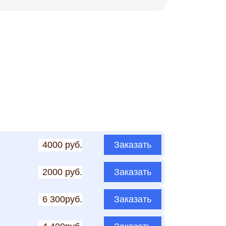
4000 руб.
Заказать
2000 руб.
Заказать
6 300руб.
Заказать