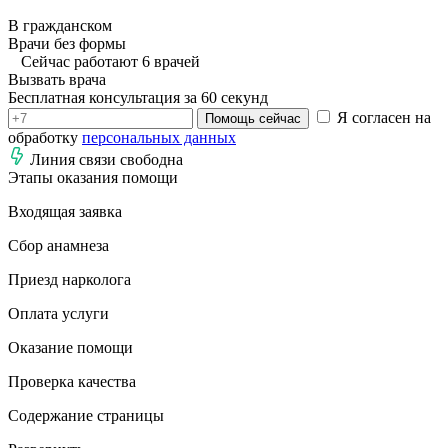
В гражданском
Врачи без формы
Сейчас работают 6 врачей
Вызвать врача
Бесплатная консультация за 60 секунд
Я согласен на
Помощь сейчас
обработку
персональных данных
Линия связи свободна
Этапы оказания помощи
Входящая заявка
Сбор анамнеза
Приезд нарколога
Оплата услуги
Оказание помощи
Проверка качества
Содержание страницы