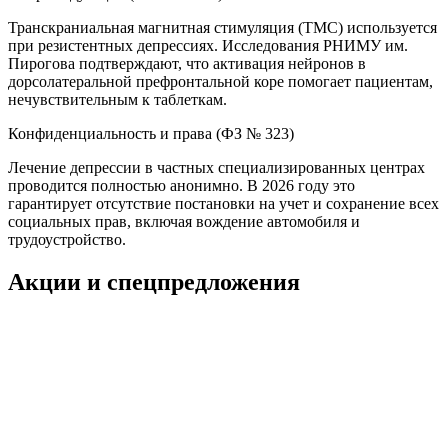
Транскраниальная магнитная стимуляция (ТМС) используется
при резистентных депрессиях. Исследования РНИМУ им.
Пирогова подтверждают, что активация нейронов в
дорсолатеральной префронтальной коре помогает пациентам,
нечувствительным к таблеткам.
Конфиденциальность и права (ФЗ № 323)
Лечение депрессии в частных специализированных центрах
проводится полностью анонимно. В 2026 году это
гарантирует отсутствие постановки на учет и сохранение всех
социальных прав, включая вождение автомобиля и
трудоустройство.
Акции и спецпредложения