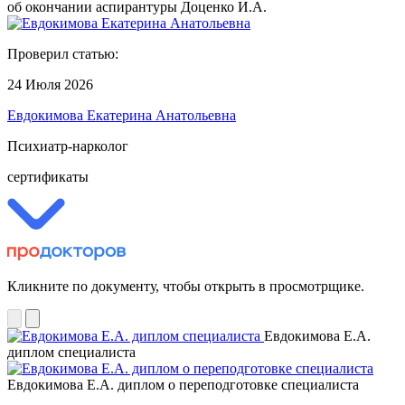
об окончании аспирантуры Доценко И.А.
Проверил статью:
24 Июля 2026
Евдокимова Екатерина Анатольевна
Психиатр-нарколог
сертификаты
Кликните по документу, чтобы открыть в просмотрщике.
Евдокимова Е.А.
диплом специалиста
Евдокимова Е.А. диплом о переподготовке специалиста