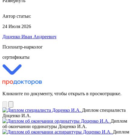
Развернуть
Автор статьи:
24 Июля 2026
Доценко Иван Андреевич
Психиатр-нарколог
сертификаты
Кликните по документу, чтобы открыть в просмотрщике.
Диплом специалиста
Доценко И.А.
Диплом
об окончании ординатуры Доценко И.А.
Диплом