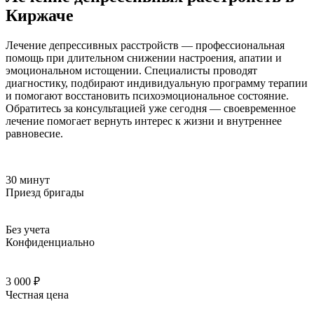
Киржаче
Лечение депрессивных расстройств — профессиональная
помощь при длительном снижении настроения, апатии и
эмоциональном истощении. Специалисты проводят
диагностику, подбирают индивидуальную программу терапии
и помогают восстановить психоэмоциональное состояние.
Обратитесь за консультацией уже сегодня — своевременное
лечение помогает вернуть интерес к жизни и внутреннее
равновесие.
30 минут
Приезд бригады
Без учета
Конфиденциально
3 000 ₽
Честная цена