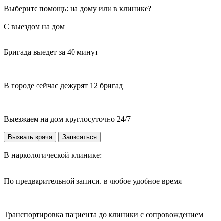
Выберите помощь: на дому или в клинике?
С выездом на дом
Бригада выедет за 40 минут
В городе сейчас дежурят 12 бригад
Выезжаем на дом круглосуточно 24/7
Вызвать врача
Записаться
В наркологической клинике:
По предварительной записи, в любое удобное время
Транспортировка пациента до клиники с сопровождением