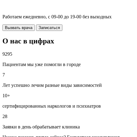
Работаем ежедневно, с 09-00 до 19-00 без выходных
Вызвать врача
Записаться
О нас в цифрах
9295
Пациентам мы уже помогли в городе
7
Лет успешно лечим разные виды зависимостей
10+
сертифицированных наркологов и психиатров
28
Заявки в день обрабатывает клиника