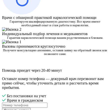
Врачи с обширной практикой наркологической помощи
Гарантируем квалифицированную диагностику. Все врачи имеют
необходимый опыт и стаж работы в наркологии.
Индивидуальный подбор лечения и медикаментов
Гарантия наркологической помощи вашим родственникам и близким.
Вызовы принимаются круглосуточно
Получите консультацию анонимно, оставив заявку на обратный звонок или
позвоните сами.
Помощь приедет через 20-40 минут
Оставьте номер телефона — дежурный врач перезвонит вам
прямо сейчас, чтобы уточнить детали и рассчитать время
прибытия.
Без постановки на учет
Врачи в гражданском