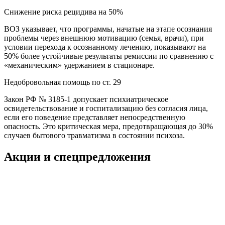
Снижение риска рецидива на 50%
ВОЗ указывает, что программы, начатые на этапе осознания
проблемы через внешнюю мотивацию (семья, врачи), при
условии перехода к осознанному лечению, показывают на
50% более устойчивые результаты ремиссии по сравнению с
«механическим» удержанием в стационаре.
Недобровольная помощь по ст. 29
Закон РФ № 3185-1 допускает психиатрическое
освидетельствование и госпитализацию без согласия лица,
если его поведение представляет непосредственную
опасность. Это критическая мера, предотвращающая до 30%
случаев бытового травматизма в состоянии психоза.
Акции и спецпредложения