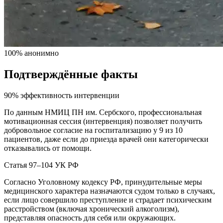
100% анонимно
Подтверждённые факты
90% эффективность интервенции
По данным НМИЦ ПН им. Сербского, профессиональная
мотивационная сессия (интервенция) позволяет получить
добровольное согласие на госпитализацию у 9 из 10
пациентов, даже если до приезда врачей они категорически
отказывались от помощи.
Статья 97–104 УК РФ
Согласно Уголовному кодексу РФ, принудительные меры
медицинского характера назначаются судом только в случаях,
если лицо совершило преступление и страдает психическим
расстройством (включая хронический алкоголизм),
представляя опасность для себя или окружающих.