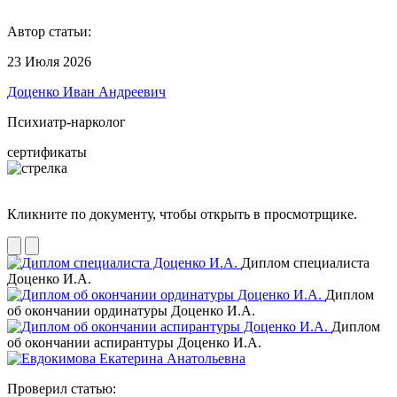
Автор статьи:
23 Июля 2026
Доценко Иван Андреевич
Психиатр-нарколог
сертификаты
Кликните по документу, чтобы открыть в просмотрщике.
Диплом специалиста
Доценко И.А.
Диплом
об окончании ординатуры Доценко И.А.
Диплом
об окончании аспирантуры Доценко И.А.
Проверил статью: