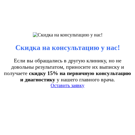
Скидка на консультацию у нас!
Если вы обращались в другую клинику, но не
довольны результатом, приносите их выписку и
получаете
скидку 15% на первичную консультацию
и диагностику
у нашего главного врача.
Оставить заявку