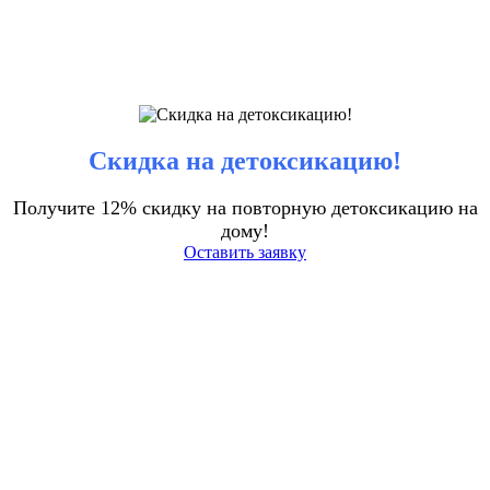
Скидка на детоксикацию!
Получите 12% скидку на повторную детоксикацию на
дому!
Оставить заявку