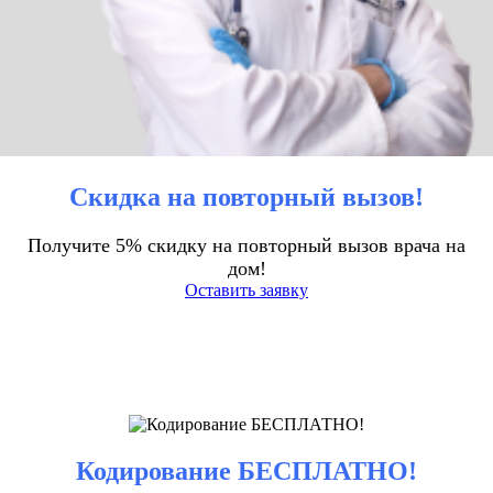
Скидка на повторный вызов!
Получите 5% скидку на повторный вызов врача на
дом!
Оставить заявку
Кодирование БЕСПЛАТНО!