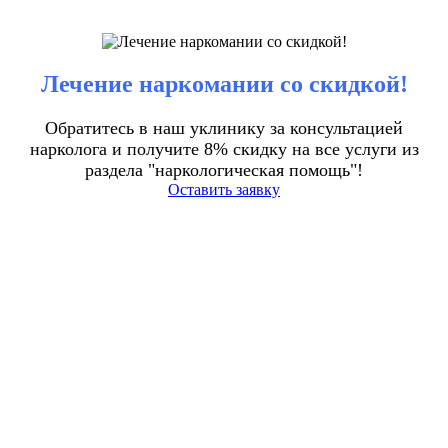
Лечение наркомании со скидкой!
Обратитесь в наш уклинику за консультацией
нарколога и получите 8% скидку на все услуги из
раздела "наркологическая помощь"!
Оставить заявку