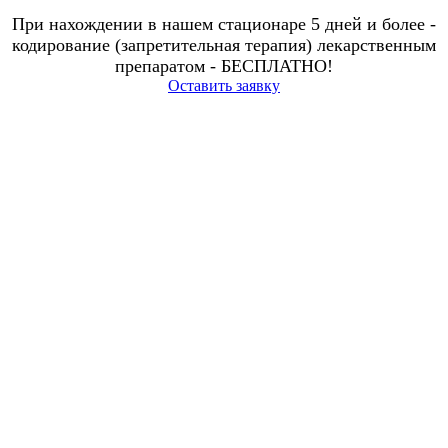
При нахождении в нашем стационаре 5 дней и более -
кодирование (запретительная терапия) лекарственным
препаратом - БЕСПЛАТНО!
Оставить заявку