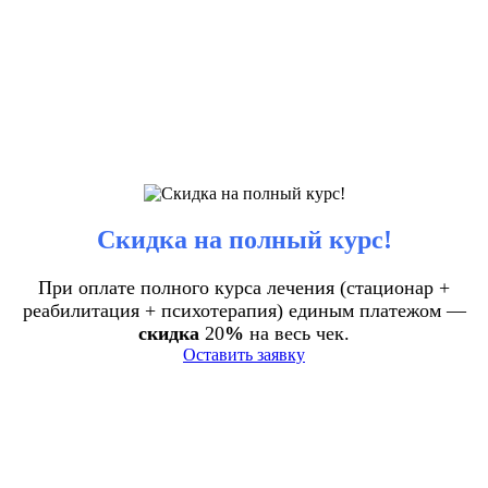
Скидка на полный курс!
При оплате полного курса лечения (стационар +
реабилитация + психотерапия) единым платежом —
скидка
20
%
на весь чек.
Оставить заявку