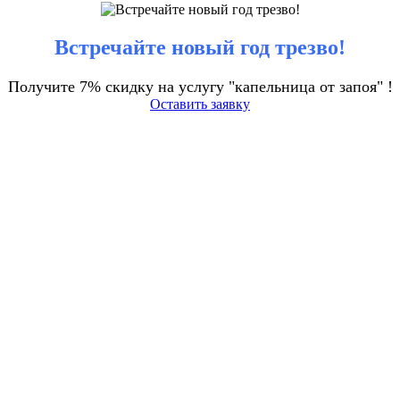
Встречайте новый год трезво!
Получите 7% скидку на услугу "капельница от запоя" !
Оставить заявку