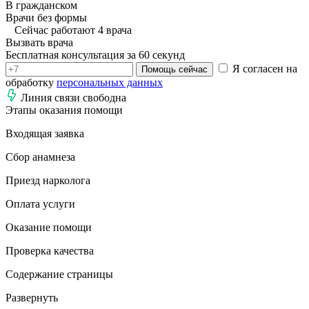
В гражданском
Врачи без формы
Сейчас работают 4 врача
Вызвать врача
Бесплатная консультация за 60 секунд
Я согласен на
Помощь сейчас
обработку
персональных данных
Линия связи свободна
Этапы оказания помощи
Входящая заявка
Сбор анамнеза
Приезд нарколога
Оплата услуги
Оказание помощи
Проверка качества
Содержание страницы
Развернуть