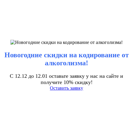
Новогодние скидки на кодирование от
алкоголизма!
С 12.12 до 12.01 оставьте заявку у нас на сайте и
получите 10% скидку!
Оставить заявку