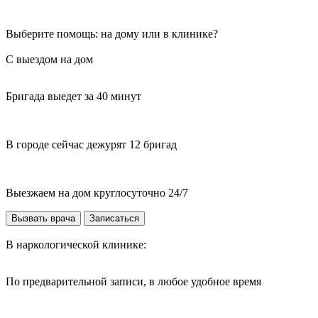
Выберите помощь: на дому или в клинике?
С выездом на дом
Бригада выедет за 40 минут
В городе сейчас дежурят 12 бригад
Выезжаем на дом круглосуточно 24/7
Вызвать врача
Записаться
В наркологической клинике:
По предварительной записи, в любое удобное время