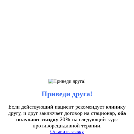
Приведи друга!
Если действующий пациент рекомендует клинику
другу, и друг заключает договор на стационар,
оба
получают скидку
20
%
на следующий курс
противорецидивной терапии.
Оставить заявку