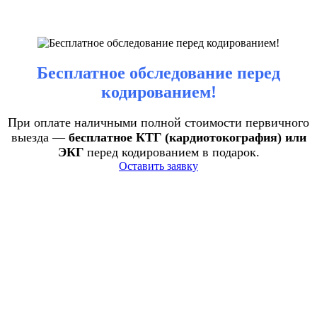
Бесплатное обследование перед
кодированием!
При оплате наличными полной стоимости первичного
выезда —
бесплатное КТГ (кардиотокография) или
ЭКГ
перед кодированием в подарок.
Оставить заявку