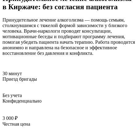
в Киржаче: без согласия пациента
Принудительное лечение алкоголизма — помощь семьям,
столкнувшимся с тяжелой формой зависимости у близкого
человека. Врачи-наркологи проводят консультации,
мотивационные беседы и подбирают программу лечения,
помогая убедить пациента начать терапию. Работа проводится
анонимно и направлена на безопасное и эффективное
восстановление без давления и конфликта.
30 минут
Приезд бригады
Без учета
Конфиденциально
3 000 ₽
Честная цена