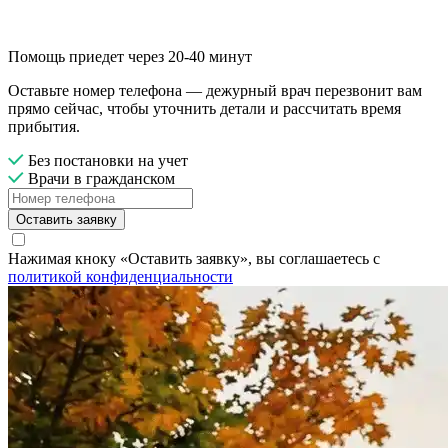
Помощь приедет через 20-40 минут
Оставьте номер телефона — дежурный врач перезвонит вам
прямо сейчас, чтобы уточнить детали и рассчитать время
прибытия.
Без постановки на учет
Врачи в гражданском
Оставить заявку
Нажимая кноку «Оставить заявку», вы соглашаетесь с
политикой конфиденциальности