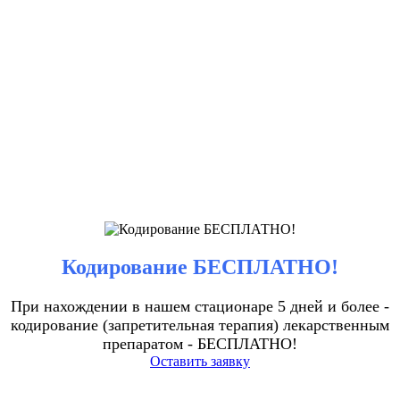
Кодирование БЕСПЛАТНО!
При нахождении в нашем стационаре 5 дней и более -
кодирование (запретительная терапия) лекарственным
препаратом - БЕСПЛАТНО!
Оставить заявку