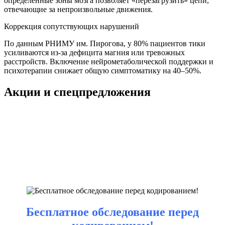
определенные зоны мозга позволяет «перезагрузить» цепи,
отвечающие за непроизвольные движения.
Коррекция сопутствующих нарушений
По данным РНИМУ им. Пирогова, у 80% пациентов тики
усиливаются из-за дефицита магния или тревожных
расстройств. Включение нейрометаболической поддержки и
психотерапии снижает общую симптоматику на 40–50%.
Акции и спецпредложения
Бесплатное обследование перед