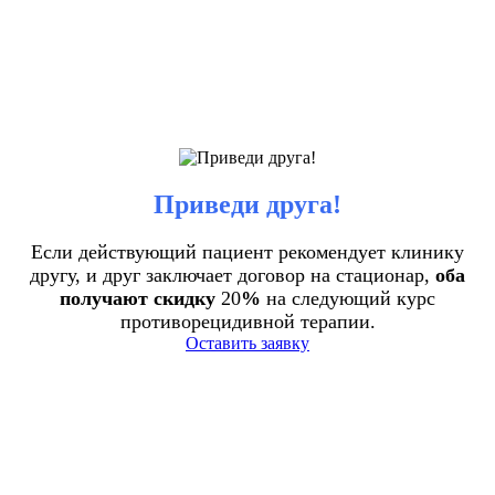
Приведи друга!
Если действующий пациент рекомендует клинику
другу, и друг заключает договор на стационар,
оба
получают скидку
20
%
на следующий курс
противорецидивной терапии.
Оставить заявку