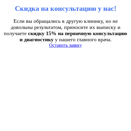
Скидка на консультацию у нас!
Если вы обращались в другую клинику, но не
довольны результатом, приносите их выписку и
получаете
скидку 15% на первичную консультацию
и диагностику
у нашего главного врача.
Оставить заявку