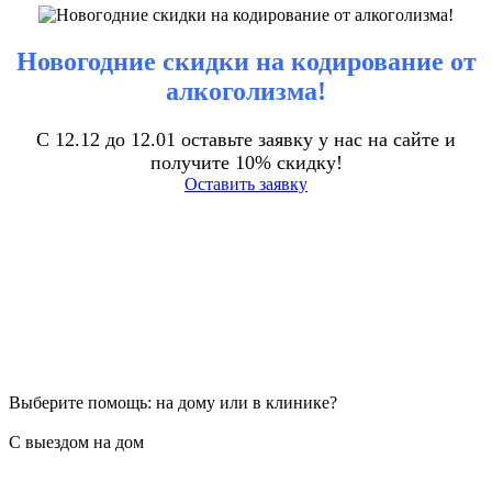
Новогодние скидки на кодирование от
алкоголизма!
С 12.12 до 12.01 оставьте заявку у нас на сайте и
получите 10% скидку!
Оставить заявку
Выберите помощь: на дому или в клинике?
С выездом на дом