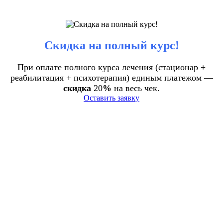
Скидка на полный курс!
При оплате полного курса лечения (стационар +
реабилитация + психотерапия) единым платежом —
скидка
20
%
на весь чек.
Оставить заявку