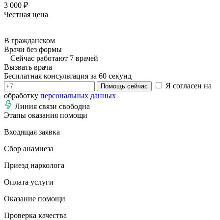
3 000 ₽
Честная цена
В гражданском
Врачи без формы
Сейчас работают 7 врачей
Вызвать врача
Бесплатная консультация за 60 секунд
Я согласен на
Помощь сейчас
обработку
персональных данных
Линия связи свободна
Этапы оказания помощи
Входящая заявка
Сбор анамнеза
Приезд нарколога
Оплата услуги
Оказание помощи
Проверка качества