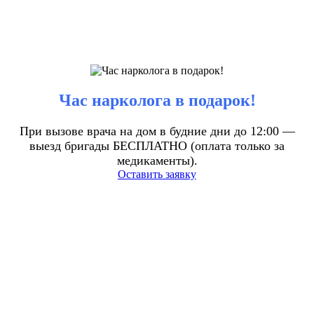
Час нарколога в подарок!
При вызове врача на дом в будние дни до 12:00 —
выезд бригады БЕСПЛАТНО (оплата только за
медикаменты).
Оставить заявку