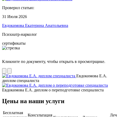
Проверил статью:
31 Июля 2026
Евдокимова Екатерина Анатольевна
Психиатр-нарколог
сертификаты
Кликните по документу, чтобы открыть в просмотрщике.
Евдокимова Е.А.
диплом специалиста
Евдокимова Е.А. диплом о переподготовке специалиста
Цены на наши услуги
Бесплатная
Консультация
Леч