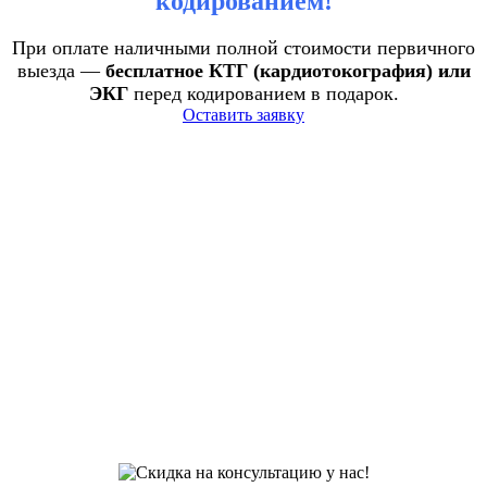
кодированием!
При оплате наличными полной стоимости первичного
выезда —
бесплатное КТГ (кардиотокография) или
ЭКГ
перед кодированием в подарок.
Оставить заявку