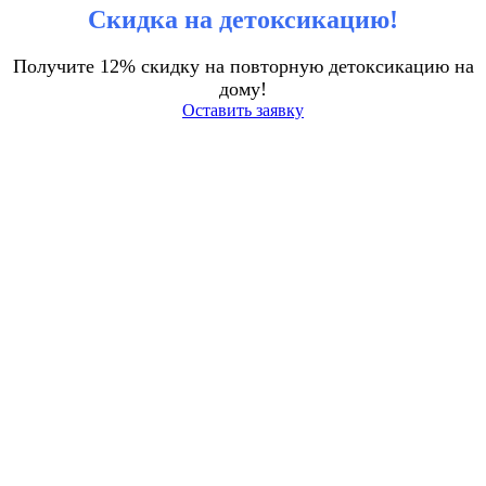
Скидка на детоксикацию!
Получите 12% скидку на повторную детоксикацию на
дому!
Оставить заявку