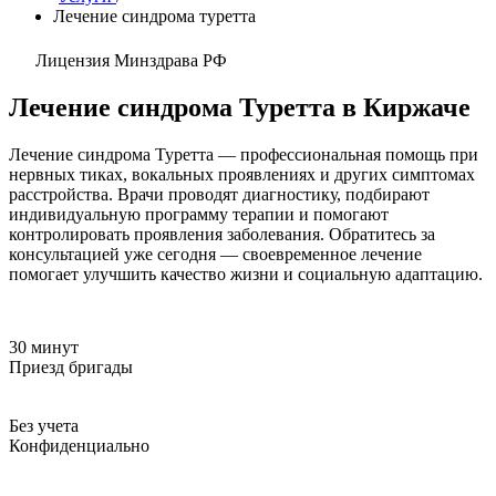
Лечение синдрома туретта
Лицензия Минздрава РФ
Лечение синдрома Туретта в Киржаче
Лечение синдрома Туретта — профессиональная помощь при
нервных тиках, вокальных проявлениях и других симптомах
расстройства. Врачи проводят диагностику, подбирают
индивидуальную программу терапии и помогают
контролировать проявления заболевания. Обратитесь за
консультацией уже сегодня — своевременное лечение
помогает улучшить качество жизни и социальную адаптацию.
30 минут
Приезд бригады
Без учета
Конфиденциально