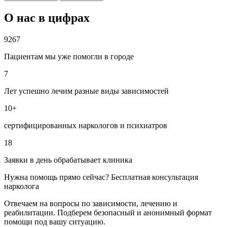
О нас в цифрах
9267
Пациентам мы уже помогли в городе
7
Лет успешно лечим разные виды зависимостей
10+
сертифицированных наркологов и психиатров
18
Заявки в день обрабатывает клиника
Нужна помощь прямо сейчас? Бесплатная консультация
нарколога
Отвечаем на вопросы по зависимости, лечению и
реабилитации. Подберем безопасный и анонимный формат
помощи под вашу ситуацию.