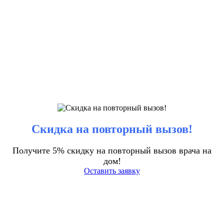
Скидка на повторный вызов!
Получите 5% скидку на повторный вызов врача на
дом!
Оставить заявку