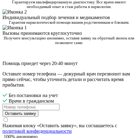
Гарантируем квалифицированную диагностику. Все врачи имеют
необходимый опыт и стаж работы в наркологии.
Индивидуальный подбор лечения и медикаментов
Гарантия наркологической помощи вашим родственникам и близким.
Вызовы принимаются круглосуточно
Получите консультацию анонимно, оставив заявку на обратный звонок или
позвоните сами.
Помощь приедет через 20-40 минут
Оставьте номер телефона — дежурный врач перезвонит вам
прямо сейчас, чтобы уточнить детали и рассчитать время
прибытия.
Без постановки на учет
Врачи в гражданском
Оставить заявку
Нажимая кноку «Оставить заявку», вы соглашаетесь с
политикой конфиденциальности
100% анонимно