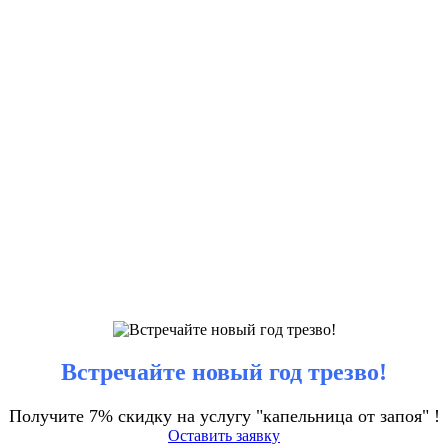
Встречайте новый год трезво!
Получите 7% скидку на услугу "капельница от запоя" !
Оставить заявку