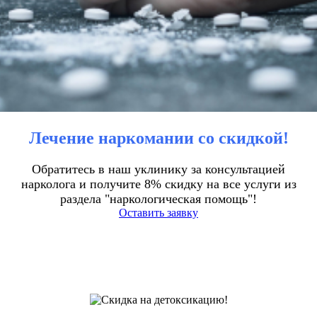
Лечение наркомании со скидкой!
Обратитесь в наш уклинику за консультацией
нарколога и получите 8% скидку на все услуги из
раздела "наркологическая помощь"!
Оставить заявку