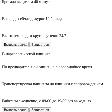
Бригада выедет за 40 минут
В городе сейчас дежурят 12 бригад
Выезжаем на дом круглосуточно 24/7
Вызвать врача
Записаться
В наркологической клинике:
По предварительной записи, в любое удобное время
Транспортировка пациента до клиники с сопровождением
Работаем ежедневно, с 09-00 до 19-00 без выходных
Вызвать врача
Записаться