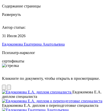
Содержание страницы
Развернуть
Автор статьи:
31 Июля 2026
Евдокимова Екатерина Анатольевна
Психиатр-нарколог
сертификаты
Кликните по документу, чтобы открыть в просмотрщике.
Евдокимова Е.А.
диплом специалиста
Евдокимова Е.А. диплом о переподготовке специалиста