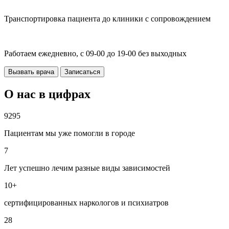
Транспортировка пациента до клиники с сопровождением
Работаем ежедневно, с 09-00 до 19-00 без выходных
Вызвать врача
Записаться
О нас в цифрах
9295
Пациентам мы уже помогли в городе
7
Лет успешно лечим разные виды зависимостей
10+
сертифицированных наркологов и психиатров
28