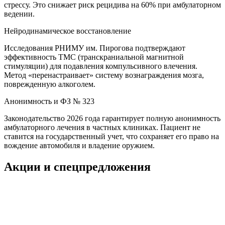
стрессу. Это снижает риск рецидива на 60% при амбулаторном
ведении.
Нейродинамическое восстановление
Исследования РНИМУ им. Пирогова подтверждают
эффективность ТМС (транскраниальной магнитной
стимуляции) для подавления компульсивного влечения.
Метод «перенастраивает» систему вознаграждения мозга,
поврежденную алкоголем.
Анонимность и ФЗ № 323
Законодательство 2026 года гарантирует полную анонимность
амбулаторного лечения в частных клиниках. Пациент не
ставится на государственный учет, что сохраняет его право на
вождение автомобиля и владение оружием.
Акции и спецпредложения