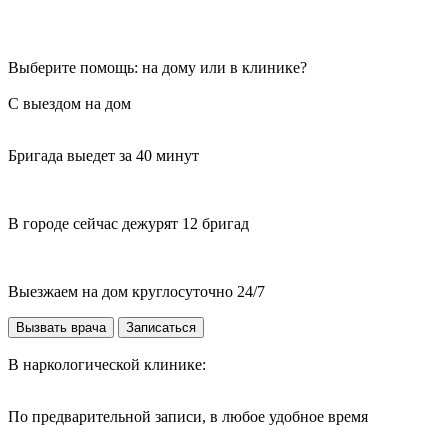
Выберите помощь: на дому или в клинике?
С выездом на дом
Бригада выедет за 40 минут
В городе сейчас дежурят 12 бригад
Выезжаем на дом круглосуточно 24/7
Вызвать врача
Записаться
В наркологической клинике:
По предварительной записи, в любое удобное время