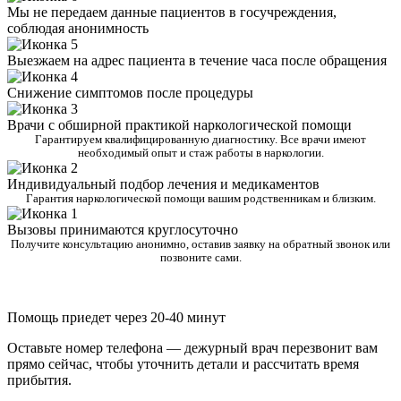
Мы не передаем данные пациентов в госучреждения,
соблюдая анонимность
Выезжаем на адрес пациента в течение часа после обращения
Снижение симптомов после процедуры
Врачи с обширной практикой наркологической помощи
Гарантируем квалифицированную диагностику. Все врачи имеют
необходимый опыт и стаж работы в наркологии.
Индивидуальный подбор лечения и медикаментов
Гарантия наркологической помощи вашим родственникам и близким.
Вызовы принимаются круглосуточно
Получите консультацию анонимно, оставив заявку на обратный звонок или
позвоните сами.
Помощь приедет через 20-40 минут
Оставьте номер телефона — дежурный врач перезвонит вам
прямо сейчас, чтобы уточнить детали и рассчитать время
прибытия.