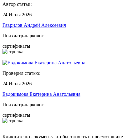
Автор статьи:
24 Июля 2026
Гаврилов Андрей Алексеевич
Психиатр-нарколог
сертификаты
Проверил статью:
24 Июля 2026
Евдокимова Екатерина Анатольевна
Психиатр-нарколог
сертификаты
Кликните по документу, чтобы открыть в просмотрщике.