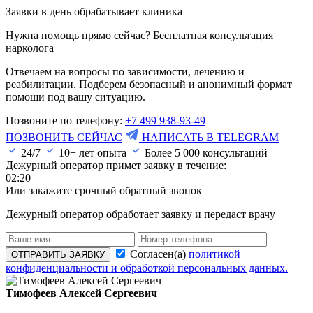
Заявки в день обрабатывает клиника
Нужна помощь прямо сейчас? Бесплатная консультация
нарколога
Отвечаем на вопросы по зависимости, лечению и
реабилитации. Подберем безопасный и анонимный формат
помощи под вашу ситуацию.
Позвоните по телефону:
+7 499 938-93-49
ПОЗВОНИТЬ СЕЙЧАС
НАПИСАТЬ В TELEGRAM
24/7
10+ лет опыта
Более
5 000
консультаций
Дежурный оператор примет заявку в течение:
02:20
Или закажите срочный обратный звонок
Дежурный оператор обработает заявку и передаст врачу
Согласен(а)
политикой
ОТПРАВИТЬ ЗАЯВКУ
конфиденциальности и обработкой персональных данных.
Тимофеев Алексей Сергеевич