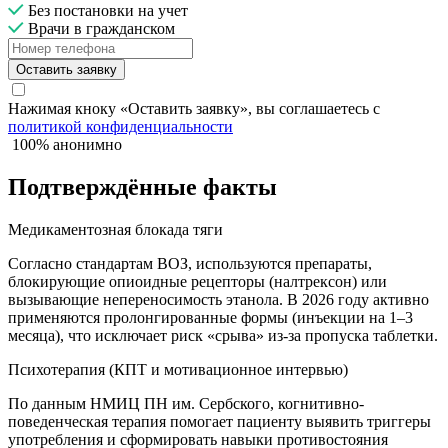
Без постановки на учет
Врачи в гражданском
Оставить заявку
Нажимая кноку «Оставить заявку», вы соглашаетесь с
политикой конфиденциальности
100% анонимно
Подтверждённые факты
Медикаментозная блокада тяги
Согласно стандартам ВОЗ, используются препараты,
блокирующие опиоидные рецепторы (налтрексон) или
вызывающие непереносимость этанола. В 2026 году активно
применяются пролонгированные формы (инъекции на 1–3
месяца), что исключает риск «срыва» из-за пропуска таблетки.
Психотерапия (КПТ и мотивационное интервью)
По данным НМИЦ ПН им. Сербского, когнитивно-
поведенческая терапия помогает пациенту выявить триггеры
употребления и сформировать навыки противостояния