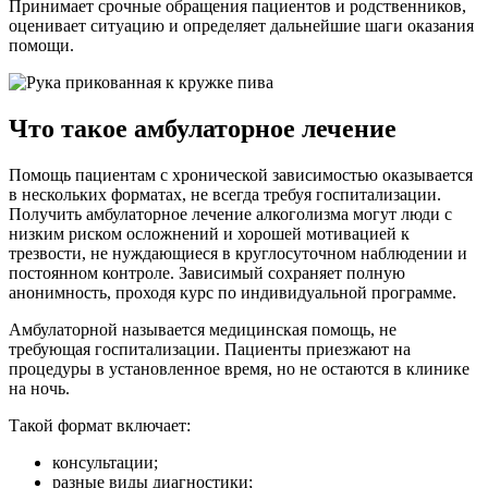
Принимает срочные обращения пациентов и родственников,
оценивает ситуацию и определяет дальнейшие шаги оказания
помощи.
Что такое амбулаторное лечение
Помощь пациентам с хронической зависимостью оказывается
в нескольких форматах, не всегда требуя госпитализации.
Получить амбулаторное лечение алкоголизма могут люди с
низким риском осложнений и хорошей мотивацией к
трезвости, не нуждающиеся в круглосуточном наблюдении и
постоянном контроле. Зависимый сохраняет полную
анонимность, проходя курс по индивидуальной программе.
Амбулаторной называется медицинская помощь, не
требующая госпитализации. Пациенты приезжают на
процедуры в установленное время, но не остаются в клинике
на ночь.
Такой формат включает:
консультации;
разные виды диагностики;