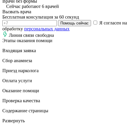
Врачи без формы
Сейчас работают 6 врачей
Вызвать врача
Бесплатная консультация за 60 секунд
Я согласен на
Помощь сейчас
обработку
персональных данных
Линия связи свободна
Этапы оказания помощи
Входящая заявка
Сбор анамнеза
Приезд нарколога
Оплата услуги
Оказание помощи
Проверка качества
Содержание страницы
Развернуть