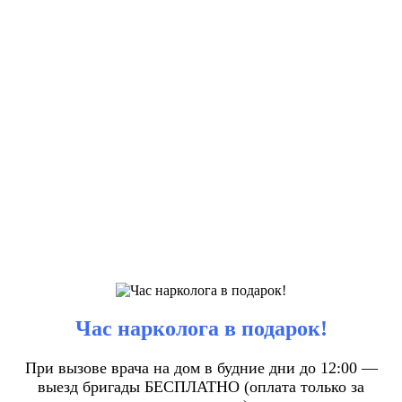
Час нарколога в подарок!
При вызове врача на дом в будние дни до 12:00 —
выезд бригады БЕСПЛАТНО (оплата только за