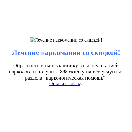
Лечение наркомании со скидкой!
Обратитесь в наш уклинику за консультацией
нарколога и получите 8% скидку на все услуги из
раздела "наркологическая помощь"!
Оставить заявку