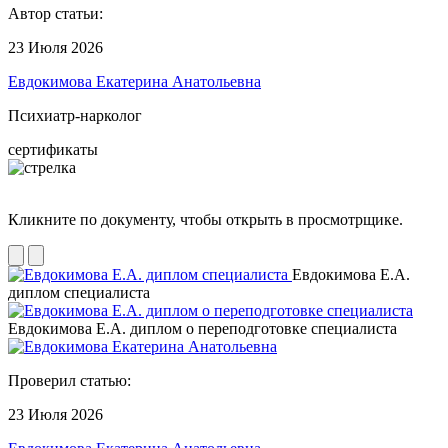
Автор статьи:
23 Июля 2026
Евдокимова Екатерина Анатольевна
Психиатр-нарколог
сертификаты
Кликните по документу, чтобы открыть в просмотрщике.
Евдокимова Е.А.
диплом специалиста
Евдокимова Е.А. диплом о переподготовке специалиста
Проверил статью:
23 Июля 2026