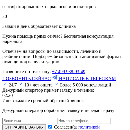
сертифицированных наркологов и психиатров
20
Заявки в день обрабатывает клиника
Нужна помощь прямо сейчас? Бесплатная консультация
нарколога
Отвечаем на вопросы по зависимости, лечению и
реабилитации. Подберем безопасный и анонимный формат
помощи под вашу ситуацию.
Позвоните по телефону:
+7 499 938-93-49
ПОЗВОНИТЬ СЕЙЧАС
НАПИСАТЬ В TELEGRAM
24/7
10+ лет опыта
Более
5 000
консультаций
Дежурный оператор примет заявку в течение:
02:20
Или закажите срочный обратный звонок
Дежурный оператор обработает заявку и передаст врачу
Согласен(а)
политикой
ОТПРАВИТЬ ЗАЯВКУ