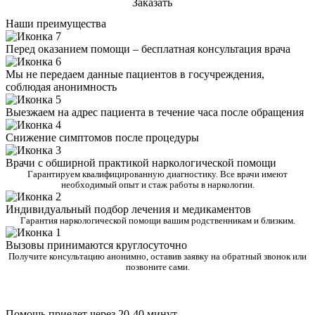
Заказать
Наши преимущества
Перед оказанием помощи – бесплатная консультация врача
Мы не передаем данные пациентов в госучреждения,
соблюдая анонимность
Выезжаем на адрес пациента в течение часа после обращения
Снижение симптомов после процедуры
Врачи с обширной практикой наркологической помощи
Гарантируем квалифицированную диагностику. Все врачи имеют
необходимый опыт и стаж работы в наркологии.
Индивидуальный подбор лечения и медикаментов
Гарантия наркологической помощи вашим родственникам и близким.
Вызовы принимаются круглосуточно
Получите консультацию анонимно, оставив заявку на обратный звонок или
позвоните сами.
Помощь приедет через 20-40 минут