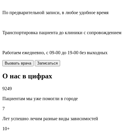
По предварительной записи, в любое удобное время
Транспортировка пациента до клиники с сопровождением
Работаем ежедневно, с 09-00 до 19-00 без выходных
Вызвать врача
Записаться
О нас в цифрах
9249
Пациентам мы уже помогли в городе
7
Лет успешно лечим разные виды зависимостей
10+