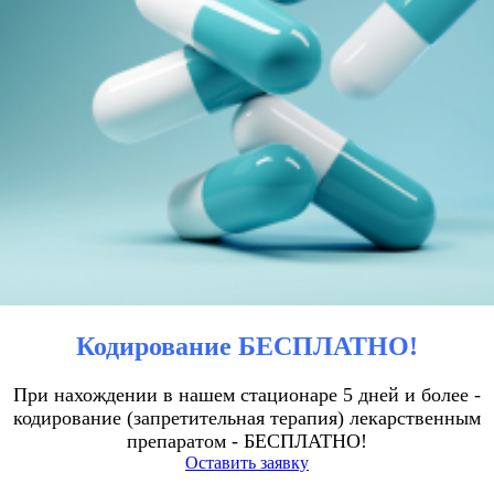
Кодирование БЕСПЛАТНО!
При нахождении в нашем стационаре 5 дней и более -
кодирование (запретительная терапия) лекарственным
препаратом - БЕСПЛАТНО!
Оставить заявку