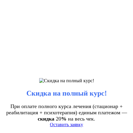
Скидка на полный курс!
При оплате полного курса лечения (стационар +
реабилитация + психотерапия) единым платежом —
скидка
20
%
на весь чек.
Оставить заявку