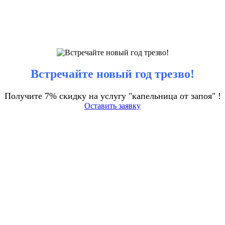
Встречайте новый год трезво!
Получите 7% скидку на услугу "капельница от запоя" !
Оставить заявку