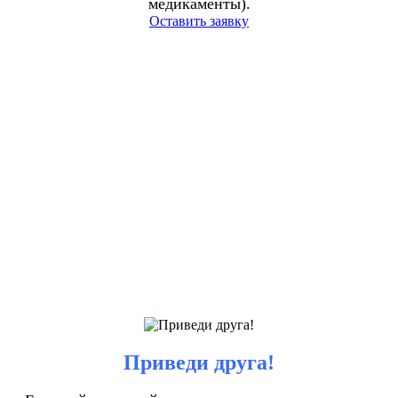
медикаменты).
Оставить заявку
Приведи друга!