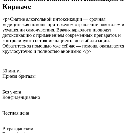
Киржаче
<p>Снятие алкогольной интоксикации — срочная
медицинская помощь при тяжелом отравлении алкоголем и
ухудшении самочувствия. Врачи-наркологи проводят
детоксикацию с применением современных препаратов и
контролируют состояние пациента до стабилизации.
Обратитесь за помощью уже сейчас — помощь оказывается
круглосуточно и полностью анонимно.</p>
30 минут
Приезд бригады
Без учета
Конфиденциально
Честная цена
В гражданском