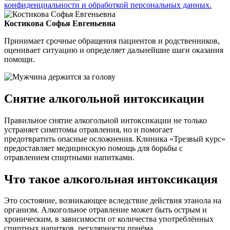
конфиденциальности и обработкой персональных данных.
Костикова Софья Евгеньевна
Принимает срочные обращения пациентов и родственников,
оценивает ситуацию и определяет дальнейшие шаги оказания
помощи.
Снятие алкогольной интоксикации
Правильное снятие алкогольной интоксикации не только
устраняет симптомы отравления, но и помогает
предотвратить опасные осложнения. Клиника «Трезвый курс»
предоставляет медицинскую помощь для борьбы с
отравлением спиртными напитками.
Что такое алкогольная интоксикация
Это состояние, возникающее вследствие действия этанола на
организм. Алкогольное отравление может быть острым и
хроническим, в зависимости от количества употреблённых
спиртных напитков, регулярности приёма.