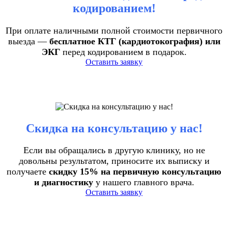
кодированием!
При оплате наличными полной стоимости первичного
выезда —
бесплатное КТГ (кардиотокография) или
ЭКГ
перед кодированием в подарок.
Оставить заявку
Скидка на консультацию у нас!
Если вы обращались в другую клинику, но не
довольны результатом, приносите их выписку и
получаете
скидку 15% на первичную консультацию
и диагностику
у нашего главного врача.
Оставить заявку