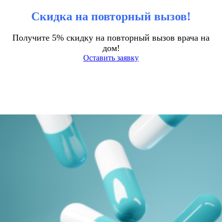
Скидка на повторный вызов!
Получите 5% скидку на повторный вызов врача на
дом!
Оставить заявку