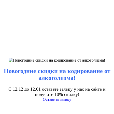
Новогодние скидки на кодирование от
алкоголизма!
С 12.12 до 12.01 оставьте заявку у нас на сайте и
получите 10% скидку!
Оставить заявку