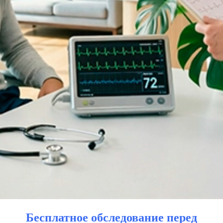
Бесплатное обследование перед