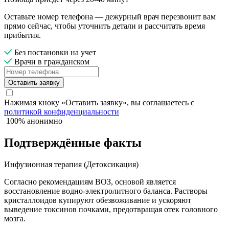
Оставьте номер телефона — дежурный врач перезвонит вам
прямо сейчас, чтобы уточнить детали и рассчитать время
прибытия.
Без постановки на учет
Врачи в гражданском
Оставить заявку
Нажимая кноку «Оставить заявку», вы соглашаетесь с
политикой конфиденциальности
100% анонимно
Подтверждённые факты
Инфузионная терапия (Детоксикация)
Согласно рекомендациям ВОЗ, основой является
восстановление водно-электролитного баланса. Растворы
кристаллоидов купируют обезвоживание и ускоряют
выведение токсинов почками, предотвращая отек головного
мозга.