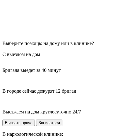
Выберите помощь: на дому или в клинике?
С выездом на дом
Бригада выедет за 40 минут
В городе сейчас дежурят 12 бригад
Выезжаем на дом круглосуточно 24/7
Вызвать врача
Записаться
В наркологической клинике: