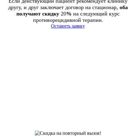
Если действующий пациент рекомендует клинику
другу, и друг заключает договор на стационар,
оба
получают скидку
20
%
на следующий курс
противорецидивной терапии.
Оставить заявку