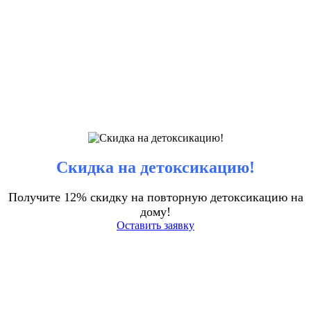
Скидка на детоксикацию!
Получите 12% скидку на повторную детоксикацию на
дому!
Оставить заявку