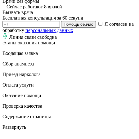
Врачи без формы
Сейчас работают 8 врачей
Вызвать врача
Бесплатная консультация за 60 секунд
Я согласен на
Помощь сейчас
обработку
персональных данных
Линия связи свободна
Этапы оказания помощи
Входящая заявка
Сбор анамнеза
Приезд нарколога
Оплата услуги
Оказание помощи
Проверка качества
Содержание страницы
Развернуть