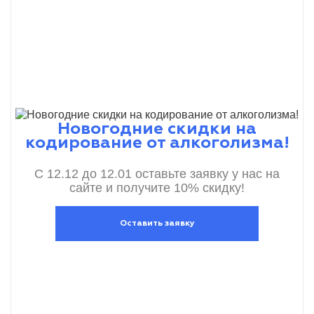
Новогодние скидки на
кодирование от алкоголизма!
С 12.12 до 12.01 оставьте заявку у нас на
сайте и получите 10% скидку!
Оставить заявку