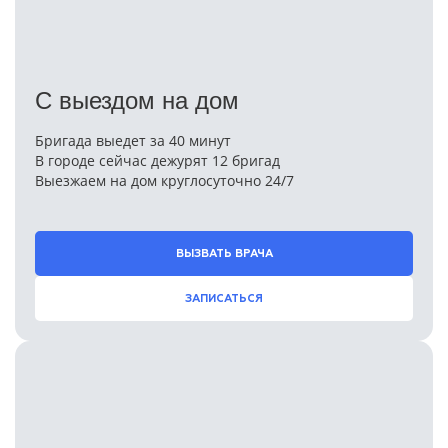
С выездом на дом
Бригада выедет за 40 минут
В городе сейчас дежурят 12 бригад
Выезжаем на дом круглосуточно 24/7
ВЫЗВАТЬ ВРАЧА
ЗАПИСАТЬСЯ