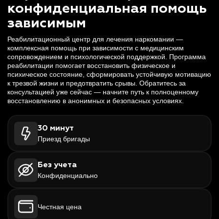
конфиденциальная помощь
зависимым
Реабилитационный центр для лечения наркомании —
комплексная помощь при зависимости с медицинским
сопровождением и психологической поддержкой. Программа
реабилитации помогает восстановить физическое и
психическое состояние, сформировать устойчивую мотивацию
к трезвой жизни и предотвратить срывы. Обратитесь за
консультацией уже сейчас — начните путь к полноценному
восстановлению в анонимных и безопасных условиях.
30 минут
Приезд бригады
Без учета
Конфиденциально
Честная цена