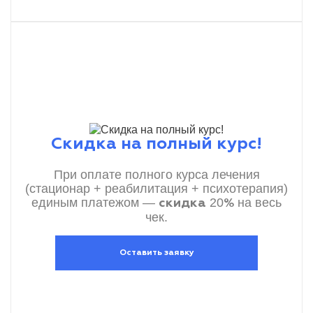
Скидка на полный курс!
При оплате полного курса лечения
(стационар + реабилитация + психотерапия)
единым платежом —
20
на весь
скидка
%
чек.
Оставить заявку