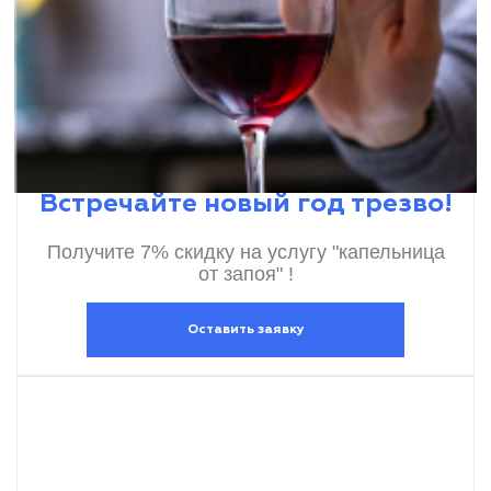
Встречайте новый год трезво!
Получите 7% скидку на услугу "капельница
от запоя" !
Оставить заявку