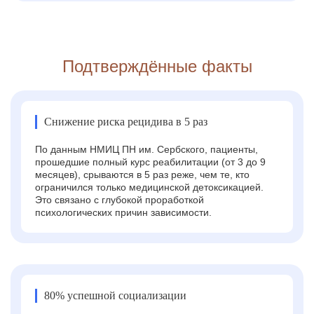
Подтверждённые факты
Снижение риска рецидива в 5 раз
По данным НМИЦ ПН им. Сербского, пациенты,
прошедшие полный курс реабилитации (от 3 до 9
месяцев), срываются в 5 раз реже, чем те, кто
ограничился только медицинской детоксикацией.
Это связано с глубокой проработкой
психологических причин зависимости.
80% успешной социализации