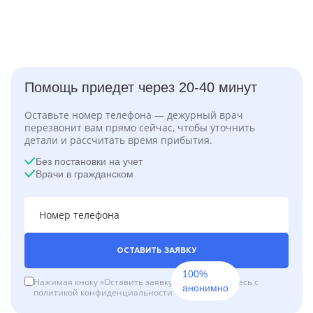
Помощь приедет через 20-40 минут
Оставьте номер телефона — дежурный врач
перезвонит вам прямо сейчас, чтобы уточнить
детали и рассчитать время прибытия.
Без постановки на учет
Врачи в гражданском
ОСТАВИТЬ ЗАЯВКУ
100%
Нажимая кноку «Оставить заявку», вы соглашаетесь с
анонимно
политикой конфиденциальности