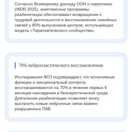
Согласно Всемирному докладу ООН о наркотиках
(WDR 2025), комплексные программы
реабилитации обеспечивают возвращение к
трудовой деятельности и восстановление семейных
связей у 80% выпускников центров, использующих
модель «Терапевтического сообщества».
70% нейропластического восстановления
Исследования ВОЗ подтверждают, что когнитивные
функции и эмоциональный контроль
восстанавливаются на 70% в течение первых 6
месяцев нахождения в безнаркотической среде.
Длительная реабилитация позволяет мозгу
выстроить новые нейронные связи взамен
разрушенных ПАВ.