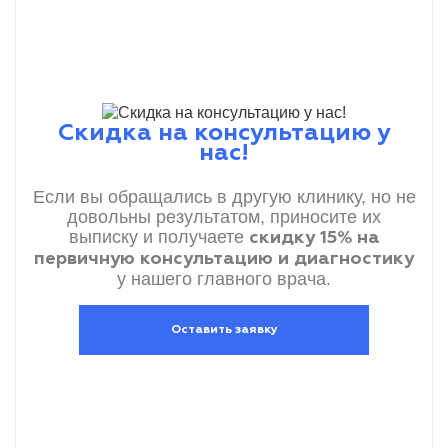
Скидка на консультацию у
нас!
Если вы обращались в другую клинику, но не
довольны результатом, приносите их
выписку и получаете
скидку 15% на
первичную консультацию и диагностику
у нашего главного врача.
Оставить заявку