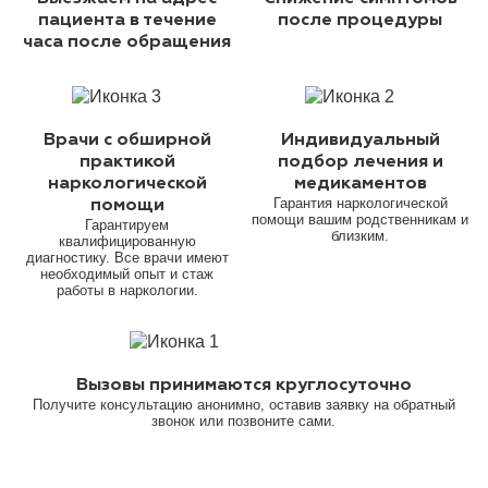
пациента в течение
после процедуры
часа после обращения
Врачи с обширной
Индивидуальный
практикой
подбор лечения и
наркологической
медикаментов
Гарантия наркологической
помощи
помощи вашим родственникам и
Гарантируем
близким.
квалифицированную
диагностику. Все врачи имеют
необходимый опыт и стаж
работы в наркологии.
Вызовы принимаются круглосуточно
Получите консультацию анонимно, оставив заявку на обратный
звонок или позвоните сами.