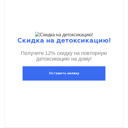
Скидка на детоксикацию!
Получите 12% скидку на повторную
детоксикацию на дому!
Оставить заявку