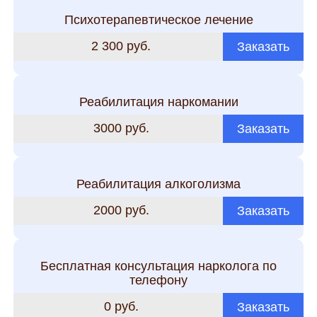
Психотерапевтическое лечение
2 300 руб.
Заказать
Реабилитация наркомании
3000 руб.
Заказать
Реабилитация алкоголизма
2000 руб.
Заказать
Бесплатная консультация нарколога по
телефону
0 руб.
Заказать