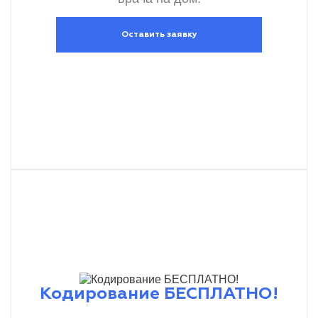
Оставить заявку
Кодирование БЕСПЛАТНО!