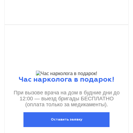
Час нарколога в подарок!
При вызове врача на дом в будние дни до
12:00 — выезд бригады БЕСПЛАТНО
(оплата только за медикаменты).
Оставить заявку