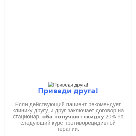
Приведи друга!
Если действующий пациент рекомендует
клинику другу, и друг заключает договор на
стационар,
20
на
оба получают скидку
%
следующий курс противорецидивной
терапии.