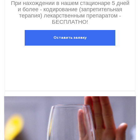
При нахождении в нашем стационаре 5 дней
и более - кодирование (запретительная
терапия) лекарственным препаратом -
БЕСПЛАТНО!
Оставить заявку