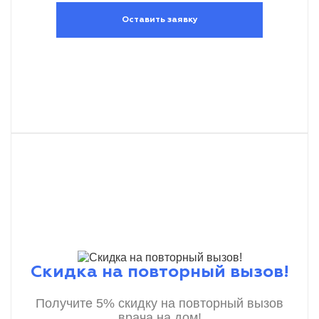
Оставить заявку
Скидка на повторный вызов!
Получите 5% скидку на повторный вызов
врача на дом!