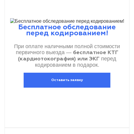
Бесплатное обследование
перед кодированием!
При оплате наличными полной стоимости
первичного выезда —
бесплатное КТГ
перед
(кардиотокография) или ЭКГ
кодированием в подарок.
Оставить заявку