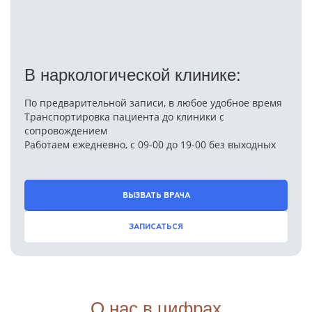
В наркологической клинике:
По предварительной записи, в любое удобное время
Транспортировка пациента до клиники с
сопровождением
Работаем ежедневно, с 09-00 до 19-00 без выходных
ВЫЗВАТЬ ВРАЧА
ЗАПИСАТЬСЯ
О нас в цифрах