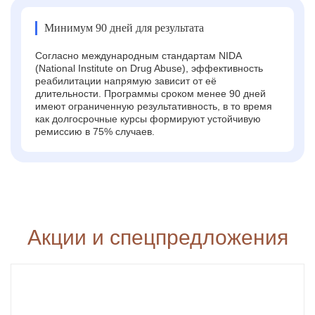
Минимум 90 дней для результата
Согласно международным стандартам NIDA
(National Institute on Drug Abuse), эффективность
реабилитации напрямую зависит от её
длительности. Программы сроком менее 90 дней
имеют ограниченную результативность, в то время
как долгосрочные курсы формируют устойчивую
ремиссию в 75% случаев.
Акции и спецпредложения