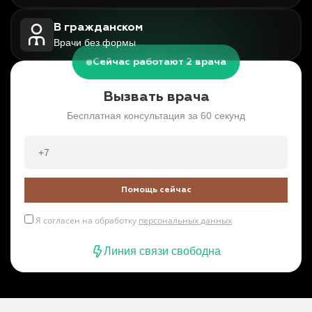
В гражданском
Врачи без формы
Сейчас работают 2 врача
Вызвать врача
Бесплатная консультация за 60 секунд
Помощь сейчас
Я согласен на обработку
персональных данных
Линия связи свободна