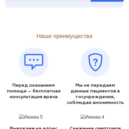
Наши преимущества
Перед оказанием
Мы не передаем
помощи – бесплатная
данные пациентов в
консультация врача
госучреждения,
соблюдая анонимность
Выезжаем на адрес
Снижение симптомов