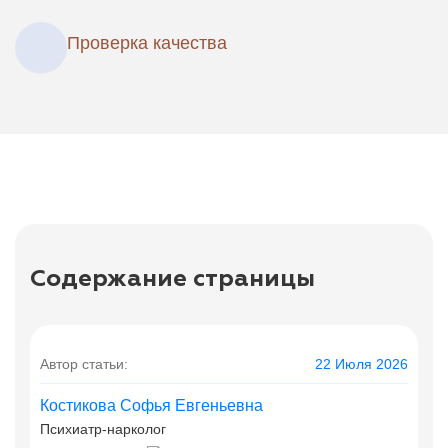
Проверка качества
Содержание страницы
Автор статьи:
22 Июля 2026
Костикова Софья Евгеньевна
Психиатр-нарколог