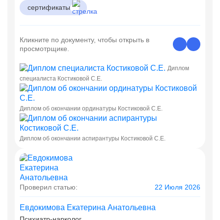
сертификаты
Кликните по документу, чтобы открыть в
просмотрщике.
Диплом
специалиста Костиковой С.Е.
Диплом об окончании ординатуры Костиковой С.Е.
Диплом об окончании аспирантуры Костиковой С.Е.
Проверил статью:
22 Июля 2026
Евдокимова Екатерина Анатольевна
Психиатр-нарколог