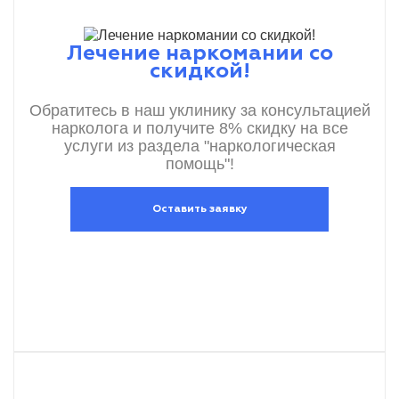
Лечение наркомании со
скидкой!
Обратитесь в наш уклинику за консультацией
нарколога и получите 8% скидку на все
услуги из раздела "наркологическая
помощь"!
Оставить заявку