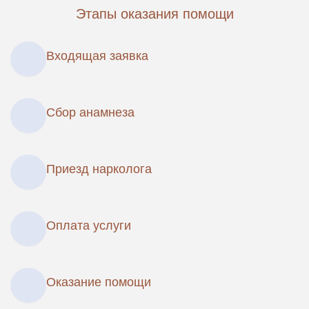
Этапы оказания помощи
Входящая заявка
Сбор анамнеза
Приезд нарколога
Оплата услуги
Оказание помощи