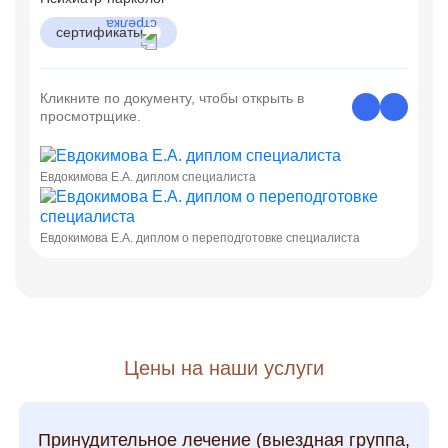
сертификаты
Кликните по документу, чтобы открыть в
просмотрщике.
Евдокимова Е.А. диплом специалиста
Евдокимова Е.А. диплом о переподготовке специалиста
Цены на наши услуги
Принудительное лечение (выездная группа,