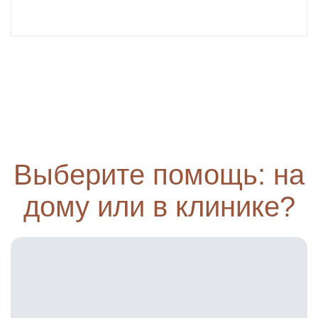
Выберите помощь: на
дому или в клинике?