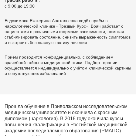
График работы:
с 9:00 до 19:00
Евдокимова Екатерина Анатольевна ведёт приём в
наркологической клинике «Трезвый Курс». Врач работает с
пациентами с различными формами зависимости, помогая
стабилизировать состояние, снизить выраженность симптомов
и выстроить безопасную тактику лечения.
Приём проводится конфиденциально, с соблюдением
врачебной тайны и медицинской этики. Подбор терапии
осуществляется индивидуально с учётом клинической картины
и сопутствующих заболеваний.
Прошла обучение в Приволжском исследовательском
медицинском университете и окончила с красным
дипломом (наркология). В 2018 году окончила курсы
повышения квалификации в Российской медицинской
академии последипломного образования (РМАПО)