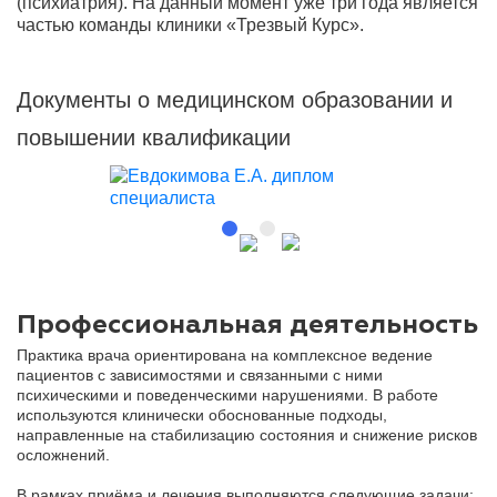
(психиатрия). На данный момент уже три года является
частью команды клиники «Трезвый Курс».
Документы о медицинском образовании и
повышении квалификации
Профессиональная деятельность
Практика врача ориентирована на комплексное ведение
пациентов с зависимостями и связанными с ними
психическими и поведенческими нарушениями. В работе
используются клинически обоснованные подходы,
направленные на стабилизацию состояния и снижение рисков
осложнений.
В рамках приёма и лечения выполняются следующие задачи: