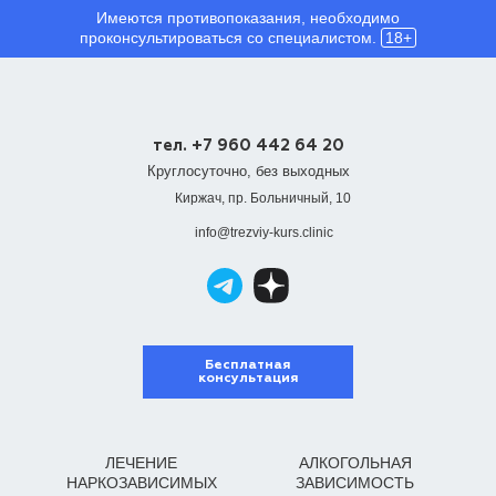
Имеются противопоказания, необходимо
проконсультироваться со специалистом.
18+
тел. +7 960 442 64 20
Круглосуточно, без выходных
Киржач, пр. Больничный, 10
info@trezviy-kurs.clinic
Бесплатная
консультация
ЛЕЧЕНИЕ
АЛКОГОЛЬНАЯ
НАРКОЗАВИСИМЫХ
ЗАВИСИМОСТЬ