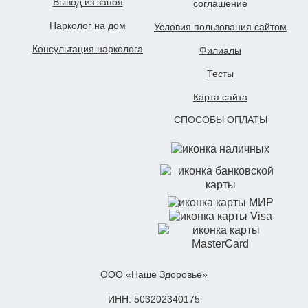
Вывод из запоя
cоглашение
Нарколог на дом
Условия пользования сайтом
Консультация нарколога
Филиалы
Тесты
Карта сайта
СПОСОБЫ ОПЛАТЫ
ООО «Наше Здоровье»
ИНН: 503202340175