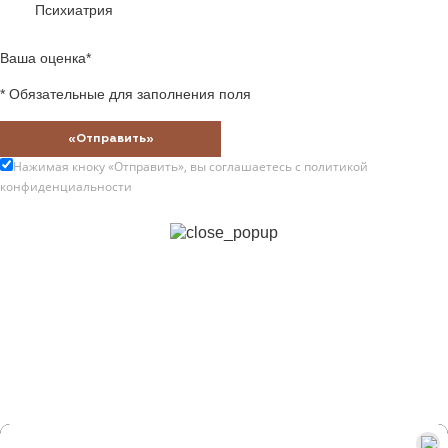
Психиатрия
Ваша оценка*
* Обязательные для заполнения поля
«Отправить»
Нажимая кноку «Отправить», вы соглашаетесь с
политикой
конфиденциальности