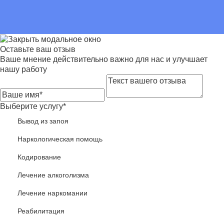
Оставьте ваш отзыв
Ваше мнение действительно важно для нас и улучшает
нашу работу
Выберите услугу*
Вывод из запоя
Наркологическая помощь
Кодирование
Лечение алкоголизма
Лечение наркомании
Реабилитация