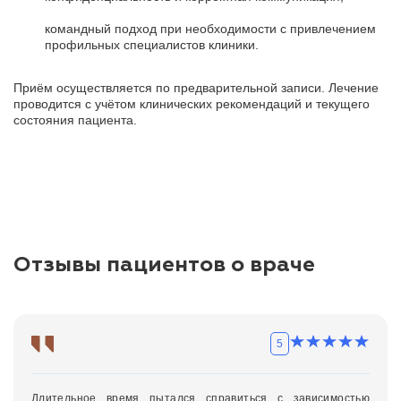
командный подход при необходимости с привлечением
профильных специалистов клиники.
Приём осуществляется по предварительной записи. Лечение
проводится с учётом клинических рекомендаций и текущего
состояния пациента.
Отзывы пациентов о враче
5
Длительное время пытался справиться с зависимостью