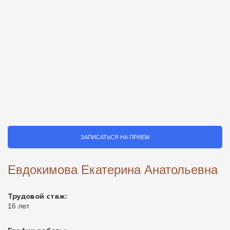
ЗАПИСАТЬСЯ НА ПРИЕМ
Евдокимова Екатерина Анатольевна
Трудовой стаж:
16 лет