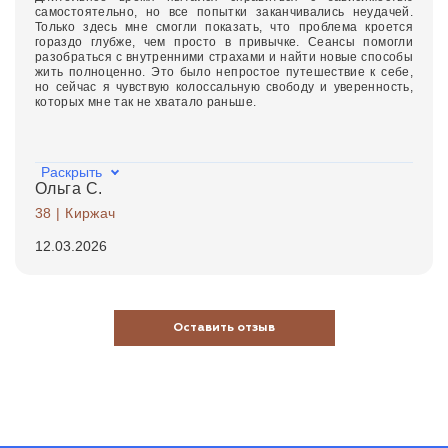
самостоятельно, но все попытки заканчивались неудачей.
Только здесь мне смогли показать, что проблема кроется
гораздо глубже, чем просто в привычке. Сеансы помогли
разобраться с внутренними страхами и найти новые способы
жить полноценно. Это было непростое путешествие к себе,
но сейчас я чувствую колоссальную свободу и уверенность,
которых мне так не хватало раньше.
Раскрыть
Ольга С.
38 | Киржач
12.03.2026
Оставить отзыв