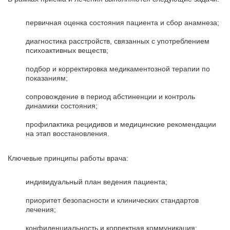
первичная оценка состояния пациента и сбор анамнеза;
диагностика расстройств, связанных с употреблением
психоактивных веществ;
подбор и корректировка медикаментозной терапии по
показаниям;
сопровождение в период абстиненции и контроль
динамики состояния;
профилактика рецидивов и медицинские рекомендации
на этап восстановления.
Ключевые принципы работы врача:
индивидуальный план ведения пациента;
приоритет безопасности и клинических стандартов
лечения;
конфиденциальность и корректная коммуникация;