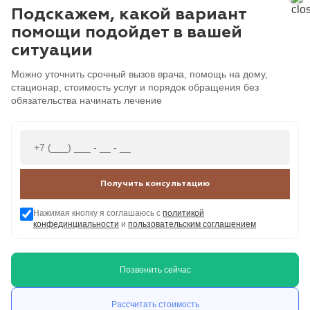
Подскажем, какой вариант
помощи подойдет в вашей
ситуации
Можно уточнить срочный вызов врача, помощь на дому,
стационар, стоимость услуг и порядок обращения без
обязательства начинать лечение
Получить консультацию
Нажимая кнопку я соглашаюсь с
политикой
конфединциальности
и
пользовательским соглашением
Позвонить сейчас
Рассчитать стоимость